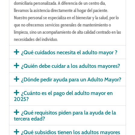
domiciliaria personalizada. A diferencia de un centro día,
llevamos la asistencia directamente al hogar del paciente.
Nuestro personal se especializa en el bienestar y la salud, por lo
que no ofrecemos servicios generales de mantenimiento o
limpieza, sino un acompañamiento de alta calidad centrado en las
necesidades del individuo.
¿Qué cuidados necesita el adulto mayor ?
¿Quién debe cuidar a los adultos mayores?
¿Dónde pedir ayuda para un Adulto Mayor?
¿Cuánto es el pago del adulto mayor en
2025?
¿Qué requisitos piden para la ayuda de la
tercera edad?
¿Qué subsidios tienen los adultos mayores