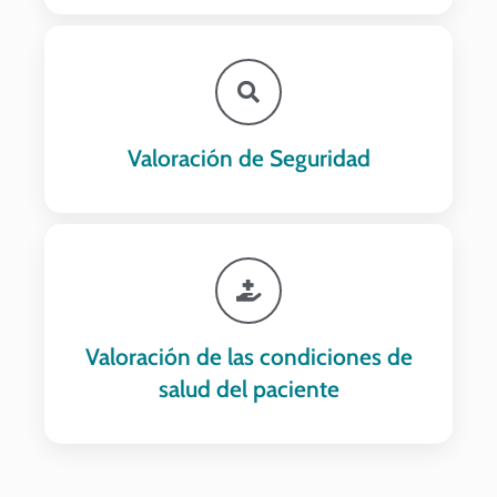
Valoración de Seguridad
Valoración de las condiciones de
salud del paciente