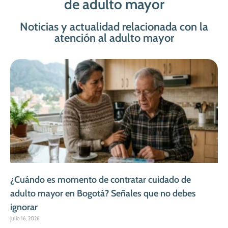
de adulto mayor
Noticias y actualidad relacionada con la
atención al adulto mayor
¿Cuándo es momento de contratar cuidado de
adulto mayor en Bogotá? Señales que no debes
ignorar
julio 16, 2026