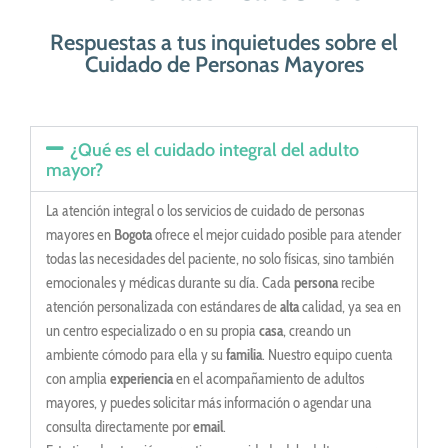
Respuestas a tus inquietudes sobre el
Cuidado de Personas Mayores
¿Qué es el cuidado integral del adulto
mayor?
La atención integral o los servicios de cuidado de personas
mayores en
Bogota
ofrece el mejor cuidado posible para atender
todas las necesidades del paciente, no solo físicas, sino también
emocionales y médicas durante su día. Cada
persona
recibe
atención personalizada con estándares de
alta
calidad, ya sea en
un centro especializado o en su propia
casa
, creando un
ambiente cómodo para ella y su
familia
. Nuestro equipo cuenta
con amplia
experiencia
en el acompañamiento de adultos
mayores, y puedes solicitar más información o agendar una
consulta directamente por
email
.