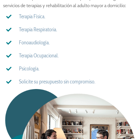
servicios de terapias y rehabilitación al adulto mayor a domicilio:
Terapia Física.
Terapia Respiratoria.
Fonoaudiología.
Terapia Ocupacional.
Psicología.
Solicite su presupuesto sin compromiso.