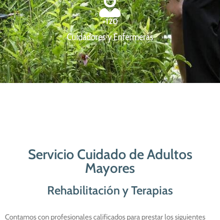
+
120
Cuidadores y Enfermeras
Servicio Cuidado de Adultos
Mayores
Rehabilitación y Terapias
Contamos con profesionales calificados para prestar los siguientes