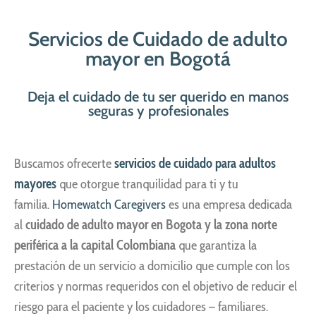
Servicios de Cuidado de adulto
mayor en Bogotá
Deja el cuidado de tu ser querido en manos
seguras y profesionales
Buscamos ofrecerte
servicios de cuidado para adultos
mayores
que otorgue tranquilidad para ti y tu
familia.
Homewatch Caregivers
es una empresa dedicada
al
cuidado de adulto mayor
en Bogota y la zona norte
periférica a la capital Colombiana
que garantiza la
prestación de un
servicio a domicilio
que cumple con los
criterios y normas requeridos con el objetivo de reducir el
riesgo para el paciente y los cuidadores – familiares.