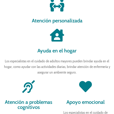
Atención personalizada
Ayuda en el hogar
Los especialistas en el cuidado de adultos mayores pueden brindar ayuda en el
hogar, como ayudar con las actividades diarias, brindar atención de enfermería y
asegurar un ambiente seguro.
Atención a problemas
Apoyo emocional
cognitivos
Los especialistas en el cuidado de