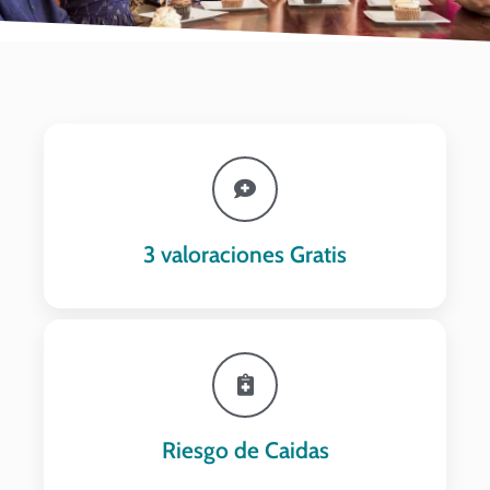
3 valoraciones Gratis
Riesgo de Caidas