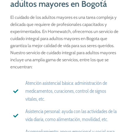
adultos mayores en Bogotá
El cuidado de los adultos mayores es una tarea compleja y
delicada que requiere de profesionales capacitados y
experimentados. En Homewatch, ofrecemos un servicio de
cuidado integral para adultos mayores en Bogota que
garantiza la mejor calidad de vida para sus seres queridos.
Nuestro servicio de cuidado integral para adultos mayores
incluye una amplia gama de servicios, entre los que se
encuentran:
Atención asistencial básica: administración de
medicamentos, curaciones, control de signos
vitales, etc.
Asistencia personal: ayuda con las actividades de la
vida diaria, como alimentación, movilidad, etc.
Acompañamiento: apoyo emocional y social para