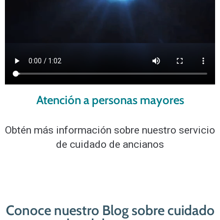
Atención a personas mayores
Obtén más información sobre nuestro servicio
de cuidado de ancianos
Conoce nuestro Blog sobre cuidado