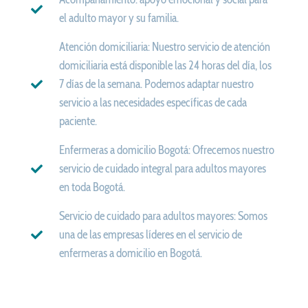
el adulto mayor y su familia.
Atención domiciliaria: Nuestro servicio de atención
domiciliaria está disponible las 24 horas del día, los
7 días de la semana. Podemos adaptar nuestro
servicio a las necesidades específicas de cada
paciente.
Enfermeras a domicilio Bogotá: Ofrecemos nuestro
servicio de cuidado integral para adultos mayores
en toda Bogotá.
Servicio de cuidado para adultos mayores: Somos
una de las empresas líderes en el servicio de
enfermeras a domicilio en Bogotá.