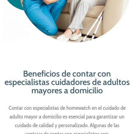
Beneficios de contar con
especialistas cuidadores de adultos
mayores a domicilio
Contar con especialistas de homewatch en el cuidado de
adulto mayor a domicilio es esencial para garantizar un
cuidado de calidad y personalizado. Algunas de las
ventajas de contar con especialistas son: