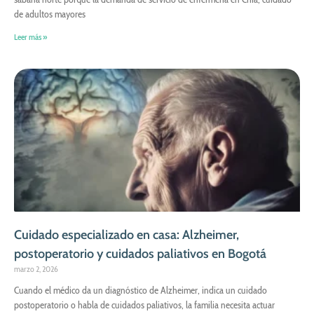
de adultos mayores
Leer más »
Cuidado especializado en casa: Alzheimer,
postoperatorio y cuidados paliativos en Bogotá
marzo 2, 2026
Cuando el médico da un diagnóstico de Alzheimer, indica un cuidado
postoperatorio o habla de cuidados paliativos, la familia necesita actuar