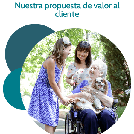
Nuestra propuesta de valor al
cliente