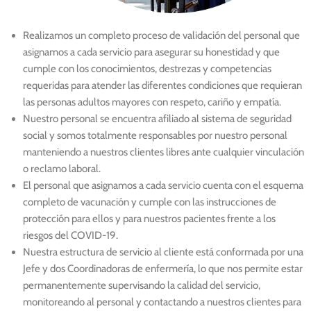
Realizamos un completo proceso de validación del personal que
asignamos a cada servicio para asegurar su honestidad y que
cumple con los conocimientos, destrezas y competencias
requeridas para atender las diferentes condiciones que requieran
las personas adultos mayores con respeto, cariño y empatía.
Nuestro personal se encuentra afiliado al sistema de seguridad
social y somos totalmente responsables por nuestro personal
manteniendo a nuestros clientes libres ante cualquier vinculación
o reclamo laboral.
El personal que asignamos a cada servicio cuenta con el esquema
completo de vacunación y cumple con las instrucciones de
protección para ellos y para nuestros pacientes frente a los
riesgos del COVID-19.
Nuestra estructura de servicio al cliente está conformada por una
Jefe y dos Coordinadoras de enfermería, lo que nos permite estar
permanentemente supervisando la calidad del servicio,
monitoreando al personal y contactando a nuestros clientes para