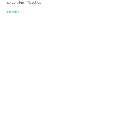
rápido y bien. Nosotros
Leer más »