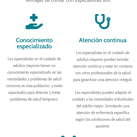
Conocimiento
Atención continua
especializado
Los especialistas en el cuidado de
Los especialistas en el cuidado de
adultos mayores pueden brindar
adultos mayores tienen un
atención continua y estar en contacto
conocimiento especializado en las
con otros profesionales de la salud
necesidades y problemas de salud
para garantizar una atención integral.
comunes en esta población, y están
capacitados para detectar y tratar
Los especialistas pueden adaptar el
problemas de salud temprano.
cuidado a las necesidades individuales
del adulto mayor, brindando una
atención de enfermería específica
según las condiciones de salud del
paciente.