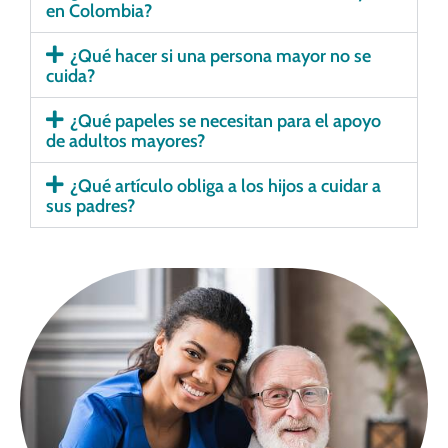
en Colombia?
¿Qué hacer si una persona mayor no se
cuida?
¿Qué papeles se necesitan para el apoyo
de adultos mayores?
¿Qué artículo obliga a los hijos a cuidar a
sus padres?