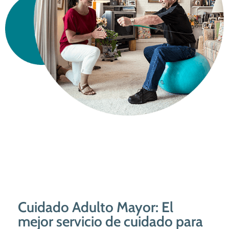
Cuidado Adulto Mayor: El
mejor servicio de cuidado para