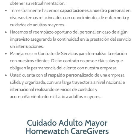
obtener su retroalimentación.
Trimestralmente hacemos
capacitaciones a nuestro personal
en
diversos temas relacionados con conocimientos de enfermería y
cuidados de adultos mayores.
Hacemos el reemplazo oportuno del personal en caso de algún
imprevisto asegurando la continuidad en la prestación del servicio
sin interrupciones.
Manejamos un Contrato de Servicios para formalizar la relación
con nuestros clientes. Dicho contrato no posee cláusulas que
obliguen la permanencia del cliente con nuestra empresa.
Usted cuenta con el
respaldo personalizado
de una empresa
sólida y organizada, con una larga trayectoria a nivel nacional e
internacional realizando servicios de cuidados y
acompañamiento domiciliario a adultos mayores.
Cuidado Adulto Mayor
Homewatch CareGivers