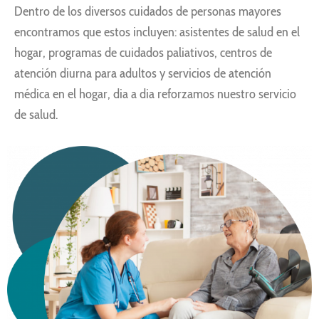
Dentro de los diversos cuidados de personas mayores
encontramos que estos incluyen: asistentes de salud en el
hogar, programas de cuidados
paliativos, centros de
atención diurna para adultos y servicios de atención
médica en el hogar, dia a dia reforzamos nuestro servicio
de salud.