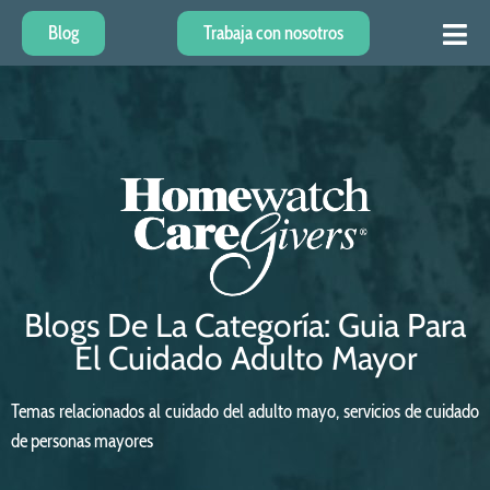
Blog
Trabaja con nosotros
Blogs De La Categoría: Guia Para
El Cuidado Adulto Mayor
Temas relacionados al cuidado del adulto mayo, servicios de cuidado
de personas mayores