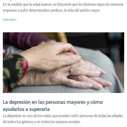
En la medida que la edad avanza, es frecuente que los distintos tipos de memoria
empiecen a sufrir determinados cambios; la vida del adulto mayor
Leer más »
La depresión en las personas mayores y cómo
ayudarlos a superarla
La depresión es uno de los males que pueden sufrir personas de todas las edades,
de todos los géneros y en todos los sectores sociales.