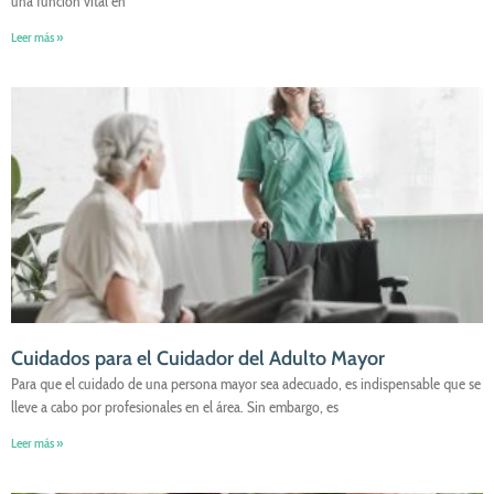
una función vital en
Leer más »
Cuidados para el Cuidador del Adulto Mayor
Para que el cuidado de una persona mayor sea adecuado, es indispensable que se
lleve a cabo por profesionales en el área. Sin embargo, es
Leer más »