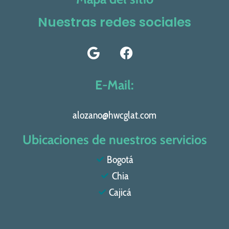
Nuestras redes sociales
E-Mail:
alozano@hwcglat.com
Ubicaciones de nuestros servicios
Bogotá
Chia
Cajicá