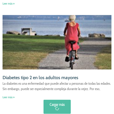
Leer más »
Diabetes tipo 2 en los adultos mayores
La diabetes es una enfermedad que puede afectar a personas de todas las edades.
Sin embargo, puede ser especialmente compleja durante la vejez. Por eso,
Leer más »
Cargar más