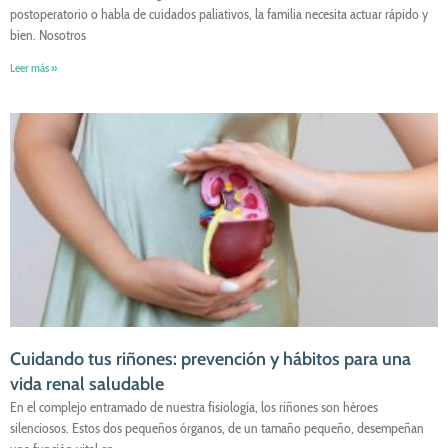
postoperatorio o habla de cuidados paliativos, la familia necesita actuar rápido y
bien. Nosotros
Leer más »
Cuidando tus riñones: prevención y hábitos para una
vida renal saludable
En el complejo entramado de nuestra fisiología, los riñones son héroes
silenciosos. Estos dos pequeños órganos, de un tamaño pequeño, desempeñan