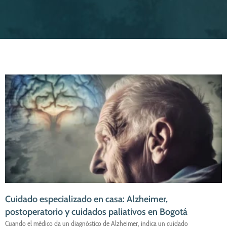
Cuidado especializado en casa: Alzheimer,
postoperatorio y cuidados paliativos en Bogotá
Cuando el médico da un diagnóstico de Alzheimer, indica un cuidado