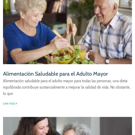
Alimentación Saludable para el Adulto Mayor
Alimentación saludable para el adulto mayor para todas las personas, una dieta
equilibrada contribuye sustancialmente a mejorar la calidad de vida. No obstante,
lo que
Leer más »