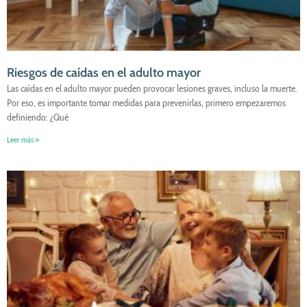
Riesgos de caídas en el adulto mayor
Las caídas en el adulto mayor pueden provocar lesiones graves, incluso la muerte.
Por eso, es importante tomar medidas para prevenirlas, primero empezaremos
definiendo: ¿Qué
Leer más »