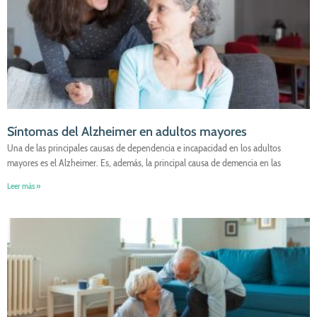
Síntomas del Alzheimer en adultos mayores
Una de las principales causas de dependencia e incapacidad en los adultos
mayores es el Alzheimer. Es, además, la principal causa de demencia en las
Leer más »