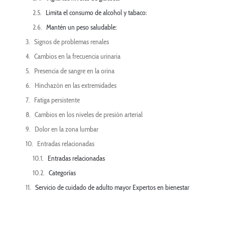
Limita el consumo de alcohol y tabaco:
Mantén un peso saludable:
Signos de problemas renales
Cambios en la frecuencia urinaria
Presencia de sangre en la orina
Hinchazón en las extremidades
Fatiga persistente
Cambios en los niveles de presión arterial
Dolor en la zona lumbar
Entradas relacionadas
Entradas relacionadas
Categorías
Servicio de cuidado de adulto mayor Expertos en bienestar