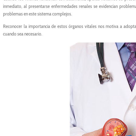
inmediato, al presentarse enfermedades renales se evidencian problem
problemas en este sistema complejos.
Reconocer la importancia de estos órganos vitales nos motiva a adopt
cuando sea necesario.