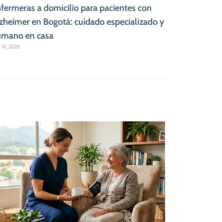
fermeras a domicilio para pacientes con
zheimer en Bogotá: cuidado especializado y
mano en casa
o 16, 2026