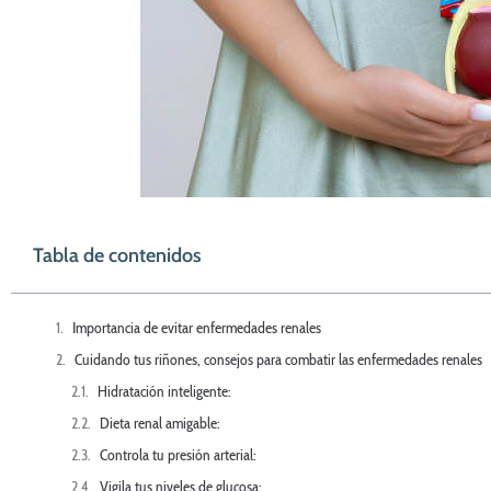
Tabla de contenidos
Importancia de evitar enfermedades renales
Cuidando tus riñones, consejos para combatir las enfermedades renales
Hidratación inteligente:
Dieta renal amigable:
Controla tu presión arterial:
Vigila tus niveles de glucosa: