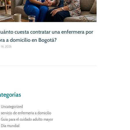
uánto cuesta contratar una enfermera por
ra a domicilio en Bogotá?
o 16, 2026
tegorías
Uncategorized
servicio de enfermeria a domicilio
Guia para el cuidado adulto mayor
Día mundial