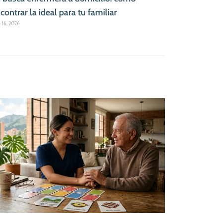
contrar la ideal para tu familiar
o 16, 2026