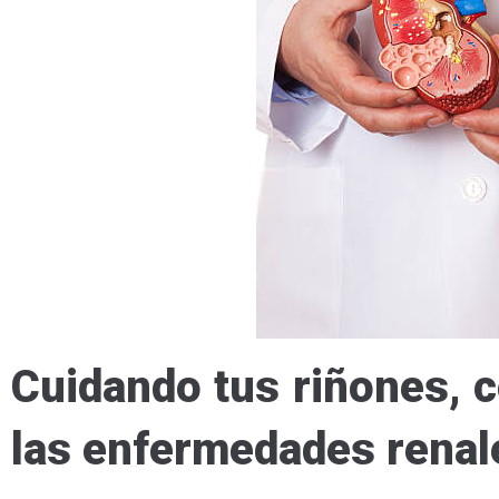
Cuidando tus riñones, 
las enfermedades rena