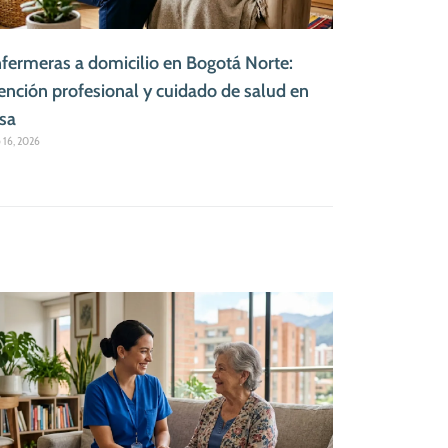
fermeras a domicilio en Bogotá Norte:
ención profesional y cuidado de salud en
sa
o 16, 2026