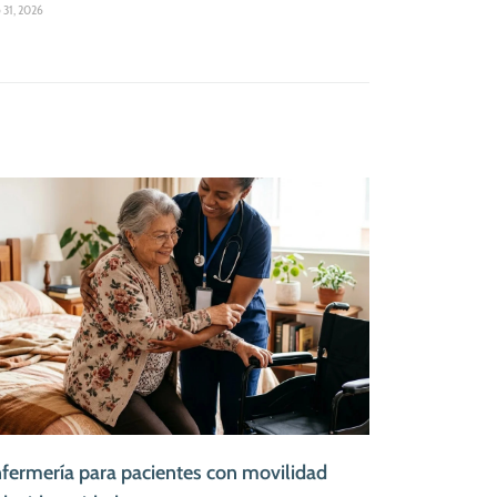
o 31, 2026
fermería para pacientes con movilidad