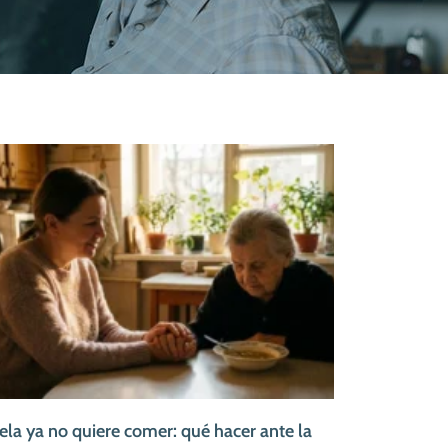
ela ya no quiere comer: qué hacer ante la