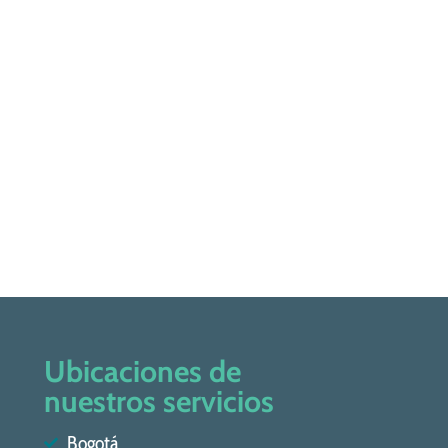
Ubicaciones de
nuestros servicios
Bogotá