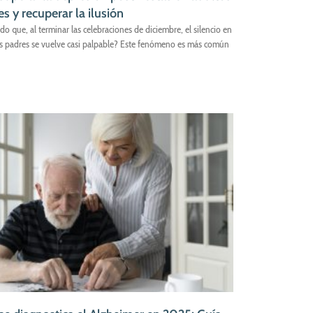
s y recuperar la ilusión
do que, al terminar las celebraciones de diciembre, el silencio en
us padres se vuelve casi palpable? Este fenómeno es más común