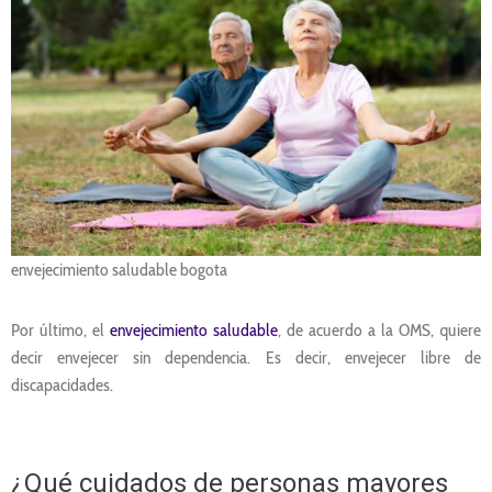
envejecimiento saludable bogota
Por último, el
envejecimiento saludable
, de acuerdo a la OMS, quiere
decir envejecer sin dependencia. Es decir, envejecer libre de
discapacidades.
¿Qué cuidados de personas mayores