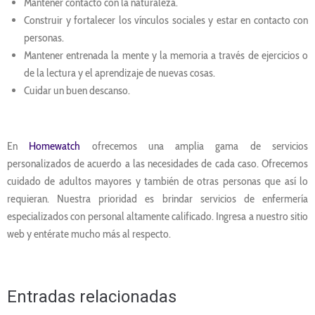
Mantener contacto con la naturaleza.
Construir y fortalecer los vínculos sociales y estar en contacto con
personas.
Mantener entrenada la mente y la memoria a través de ejercicios o
de la lectura y el aprendizaje de nuevas cosas.
Cuidar un buen descanso.
En
Homewatch
ofrecemos una amplia gama de servicios
personalizados de acuerdo a las necesidades de cada caso. Ofrecemos
cuidado de adultos mayores y también de otras personas que así lo
requieran. Nuestra prioridad es brindar servicios de enfermería
especializados con personal altamente calificado. Ingresa a nuestro sitio
web y entérate mucho más al respecto.
Entradas relacionadas