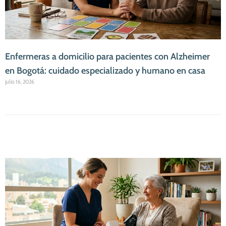
Enfermeras a domicilio para pacientes con Alzheimer
en Bogotá: cuidado especializado y humano en casa
julio 16, 2026