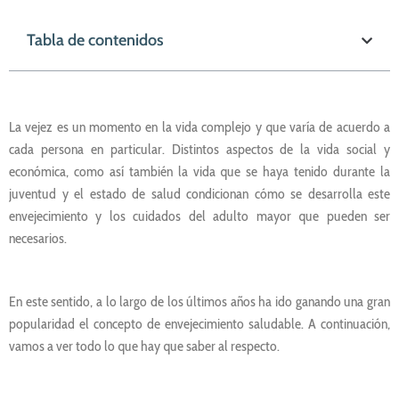
Tabla de contenidos
La vejez es un momento en la vida complejo y que varía de acuerdo a
cada persona en particular. Distintos aspectos de la vida social y
económica, como así también la vida que se haya tenido durante la
juventud y el estado de salud condicionan cómo se desarrolla este
envejecimiento y los cuidados del adulto mayor que pueden ser
necesarios.
En este sentido, a lo largo de los últimos años ha ido ganando una gran
popularidad el concepto de envejecimiento saludable. A continuación,
vamos a ver todo lo que hay que saber al respecto.