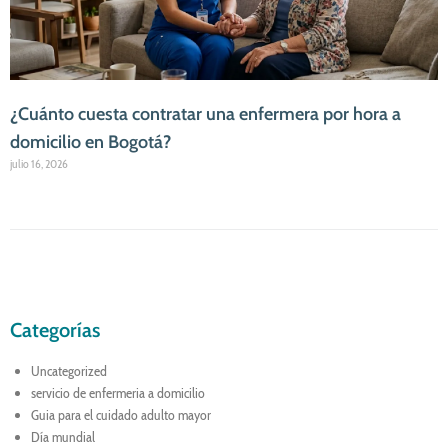
¿Cuánto cuesta contratar una enfermera por hora a
domicilio en Bogotá?
julio 16, 2026
Categorías
Uncategorized
servicio de enfermeria a domicilio
Guia para el cuidado adulto mayor
Día mundial