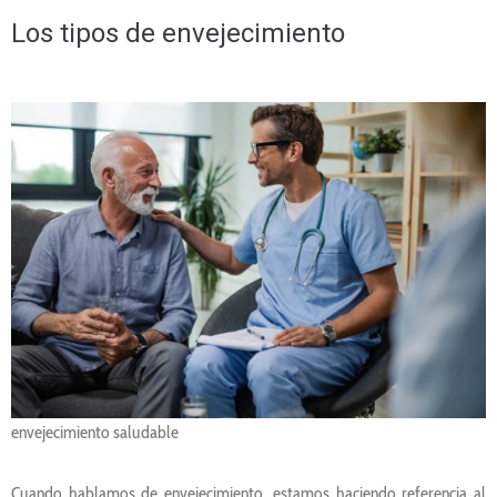
Los tipos de envejecimiento
envejecimiento saludable
Cuando hablamos de envejecimiento, estamos haciendo referencia al