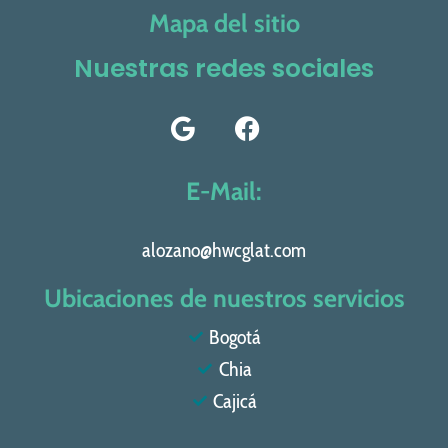
Mapa del sitio
Nuestras redes sociales
E-Mail:
alozano@hwcglat.com
Ubicaciones de nuestros servicios
Bogotá
Chia
Cajicá