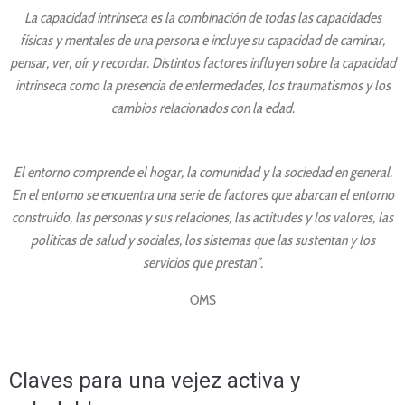
La capacidad intrínseca es la combinación de todas las capacidades
físicas y mentales de una persona e incluye su capacidad de caminar,
pensar, ver, oír y recordar. Distintos factores influyen sobre la capacidad
intrínseca como la presencia de enfermedades, los traumatismos y los
cambios relacionados con la edad.
El entorno comprende el hogar, la comunidad y la sociedad en general.
En el entorno se encuentra una serie de factores que abarcan el entorno
construido, las personas y sus relaciones, las actitudes y los valores, las
políticas de salud y sociales, los sistemas que las sustentan y los
servicios que prestan”.
OMS
Claves para una vejez activa y