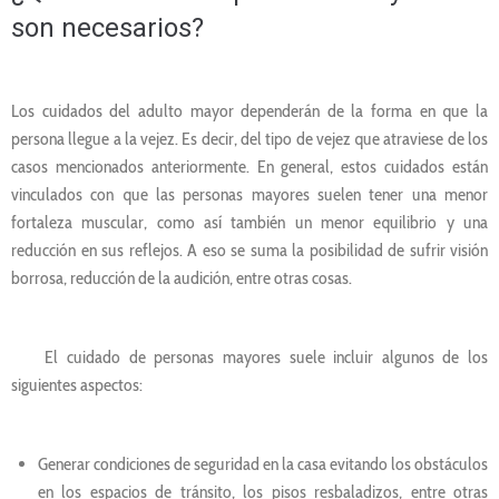
son necesarios?
Los cuidados del adulto mayor dependerán de la forma en que la
persona llegue a la vejez. Es decir, del tipo de vejez que atraviese de los
casos mencionados anteriormente. En general, estos cuidados están
vinculados con que las personas mayores suelen tener una menor
fortaleza muscular, como así también un menor equilibrio y una
reducción en sus reflejos. A eso se suma la posibilidad de sufrir visión
borrosa, reducción de la audición, entre otras cosas.
El cuidado de personas mayores suele incluir algunos de los
siguientes aspectos:
Generar condiciones de seguridad en la casa evitando los obstáculos
en los espacios de tránsito, los pisos resbaladizos, entre otras