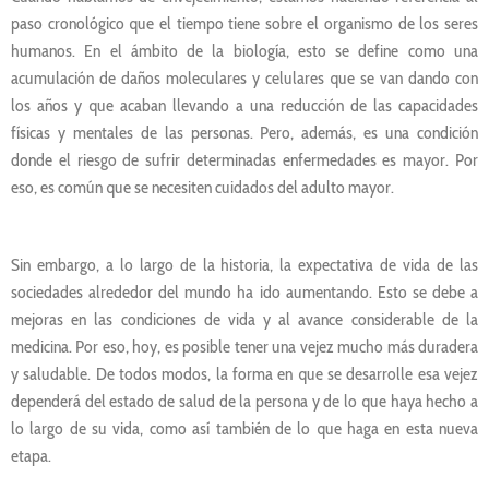
paso cronológico que el tiempo tiene sobre el organismo de los seres
humanos. En el ámbito de la biología, esto se define como una
acumulación de daños moleculares y celulares que se van dando con
los años y que acaban llevando a una reducción de las capacidades
físicas y mentales de las personas. Pero, además, es una condición
donde el riesgo de sufrir determinadas enfermedades es mayor. Por
eso, es común que se necesiten cuidados del adulto mayor.
Sin embargo, a lo largo de la historia, la expectativa de vida de las
sociedades alrededor del mundo ha ido aumentando. Esto se debe a
mejoras en las condiciones de vida y al avance considerable de la
medicina. Por eso, hoy, es posible tener una vejez mucho más duradera
y saludable. De todos modos, la forma en que se desarrolle esa vejez
dependerá del estado de salud de la persona y de lo que haya hecho a
lo largo de su vida, como así también de lo que haga en esta nueva
etapa.