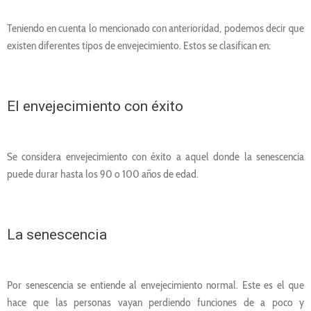
Teniendo en cuenta lo mencionado con anterioridad, podemos decir que
existen diferentes tipos de envejecimiento. Estos se clasifican en:
El envejecimiento con éxito
Se considera envejecimiento con éxito a aquel donde la senescencia
puede durar hasta los 90 o 100 años de edad.
La senescencia
Por senescencia se entiende al envejecimiento normal. Este es el que
hace que las personas vayan perdiendo funciones de a poco y