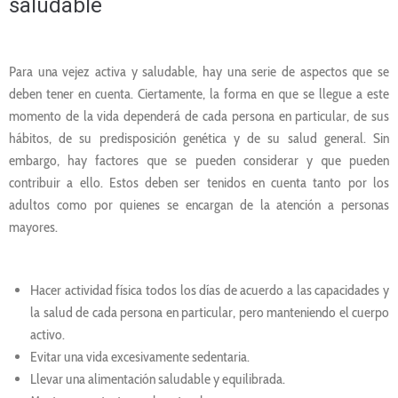
saludable
Para una vejez activa y saludable, hay una serie de aspectos que se
deben tener en cuenta. Ciertamente, la forma en que se llegue a este
momento de la vida dependerá de cada persona en particular, de sus
hábitos, de su predisposición genética y de su salud general. Sin
embargo, hay factores que se pueden considerar y que pueden
contribuir a ello. Estos deben ser tenidos en cuenta tanto por los
adultos como por quienes se encargan de la atención a personas
mayores.
Hacer actividad física todos los días de acuerdo a las capacidades y
la salud de cada persona en particular, pero manteniendo el cuerpo
activo.
Evitar una vida excesivamente sedentaria.
Llevar una alimentación saludable y equilibrada.