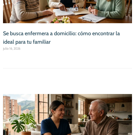
Se busca enfermera a domicilio: cómo encontrar la
ideal para tu familiar
julio 16, 2026