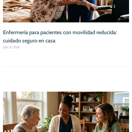
Enfermería para pacientes con movilidad reducida:
cuidado seguro en casa
julio 31, 2026