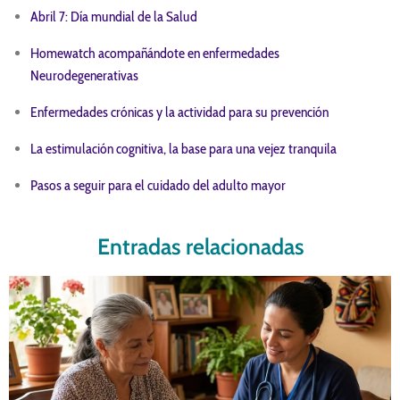
Abril 7: Día mundial de la Salud
Homewatch acompañándote en enfermedades
Neurodegenerativas
Enfermedades crónicas y la actividad para su prevención
La estimulación cognitiva, la base para una vejez tranquila
Pasos a seguir para el cuidado del adulto mayor
Entradas relacionadas