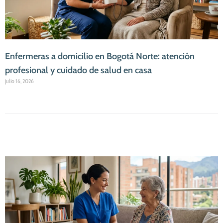
Enfermeras a domicilio en Bogotá Norte: atención
profesional y cuidado de salud en casa
julio 16, 2026