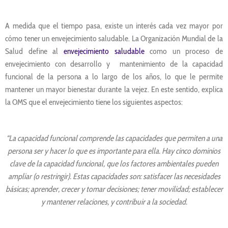
A medida que el tiempo pasa, existe un interés cada vez mayor por
cómo tener un envejecimiento saludable. La Organización Mundial de la
Salud define al
envejecimiento saludable
como un proceso de
envejecimiento con desarrollo y mantenimiento de la capacidad
funcional de la persona a lo largo de los años, lo que le permite
mantener un mayor bienestar durante la vejez. En este sentido, explica
la OMS que el envejecimiento tiene los siguientes aspectos:
“La capacidad funcional comprende las capacidades que permiten a una
persona ser y hacer lo que es importante para ella. Hay cinco dominios
clave de la capacidad funcional, que los factores ambientales pueden
ampliar (o restringir). Estas capacidades son: satisfacer las necesidades
básicas; aprender, crecer y tomar decisiones; tener movilidad; establecer
y mantener relaciones, y contribuir a la sociedad.