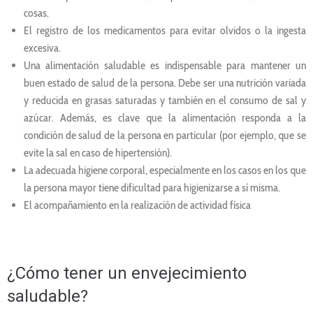
cosas.
El registro de los medicamentos para evitar olvidos o la ingesta
excesiva.
Una alimentación saludable es indispensable para mantener un
buen estado de salud de la persona. Debe ser una nutrición variada
y reducida en grasas saturadas y también en el consumo de sal y
azúcar. Además, es clave que la alimentación responda a la
condición de salud de la persona en particular (por ejemplo, que se
evite la sal en caso de hipertensión).
La adecuada higiene corporal, especialmente en los casos en los que
la persona mayor tiene dificultad para higienizarse a sí misma.
El acompañamiento en la realización de actividad física
¿Cómo tener un envejecimiento
saludable?