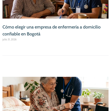
Cómo elegir una empresa de enfermería a domicilio
confiable en Bogotá
julio 31, 2026