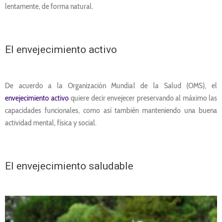
lentamente, de forma natural.
El envejecimiento activo
De acuerdo a la Organización Mundial de la Salud (OMS), el
envejecimiento activo
quiere decir envejecer preservando al máximo las
capacidades funcionales, como así también manteniendo una buena
actividad mental, física y social.
El envejecimiento saludable