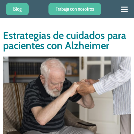
Blog
Trabaja con nosotros
Estrategias de cuidados para
pacientes con Alzheimer