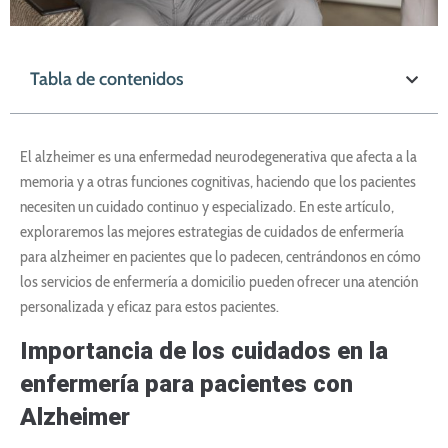
Tabla de contenidos
El alzheimer es una enfermedad neurodegenerativa que afecta a la
memoria y a otras funciones cognitivas, haciendo que los pacientes
necesiten un cuidado continuo y especializado. En este artículo,
exploraremos las mejores estrategias de cuidados de enfermería
para alzheimer en pacientes que lo padecen, centrándonos en cómo
los servicios de enfermería a domicilio pueden ofrecer una atención
personalizada y eficaz para estos pacientes.
Importancia de los cuidados en la
enfermería para pacientes con
Alzheimer