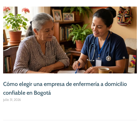
Cómo elegir una empresa de enfermería a domicilio
confiable en Bogotá
julio 31, 2026