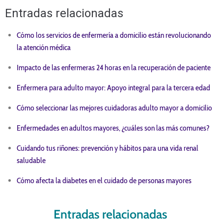
Entradas relacionadas
Cómo los servicios de enfermería a domicilio están revolucionando
la atención médica
Impacto de las enfermeras 24 horas en la recuperación de paciente
Enfermera para adulto mayor: Apoyo integral para la tercera edad
Cómo seleccionar las mejores cuidadoras adulto mayor a domicilio
Enfermedades en adultos mayores, ¿cuáles son las más comunes?
Cuidando tus riñones: prevención y hábitos para una vida renal
saludable
Cómo afecta la diabetes en el cuidado de personas mayores
Entradas relacionadas