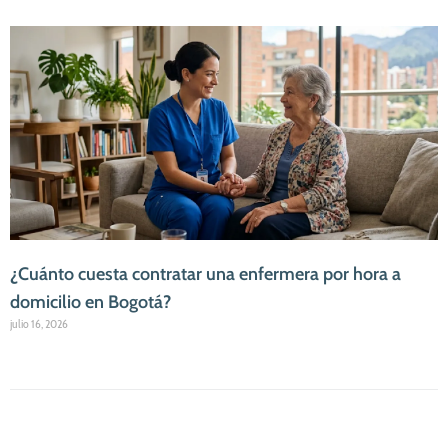
¿Cuánto cuesta contratar una enfermera por hora a
domicilio en Bogotá?
julio 16, 2026