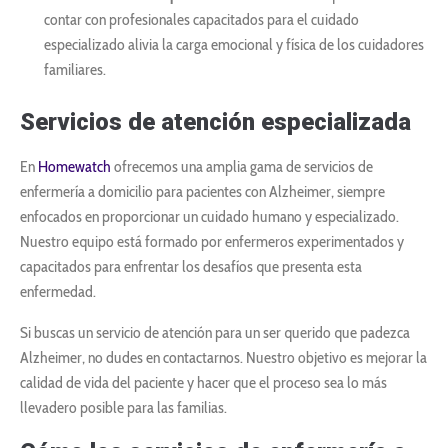
contar con profesionales capacitados para el cuidado
especializado alivia la carga emocional y física de los cuidadores
familiares.
Servicios de atención especializada
En
Homewatch
ofrecemos una amplia gama de servicios de
enfermería a domicilio para pacientes con Alzheimer, siempre
enfocados en proporcionar un cuidado humano y especializado.
Nuestro equipo está formado por enfermeros experimentados y
capacitados para enfrentar los desafíos que presenta esta
enfermedad.
Si buscas un servicio de atención para un ser querido que padezca
Alzheimer, no dudes en contactarnos. Nuestro objetivo es mejorar la
calidad de vida del paciente y hacer que el proceso sea lo más
llevadero posible para las familias.