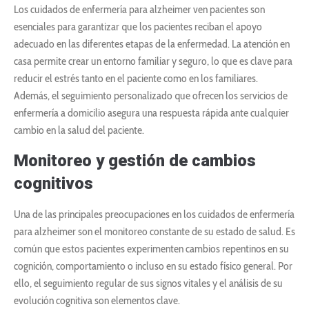
Los cuidados de enfermería para alzheimer ven pacientes son
esenciales para garantizar que los pacientes reciban el apoyo
adecuado en las diferentes etapas de la enfermedad. La atención en
casa permite crear un entorno familiar y seguro, lo que es clave para
reducir el estrés tanto en el paciente como en los familiares.
Además, el seguimiento personalizado que ofrecen los servicios de
enfermería a domicilio asegura una respuesta rápida ante cualquier
cambio en la salud del paciente.
Monitoreo y gestión de cambios
cognitivos
Una de las principales preocupaciones en los cuidados de enfermería
para alzheimer son el monitoreo constante de su estado de salud. Es
común que estos pacientes experimenten cambios repentinos en su
cognición, comportamiento o incluso en su estado físico general. Por
ello, el seguimiento regular de sus signos vitales y el análisis de su
evolución cognitiva son elementos clave.