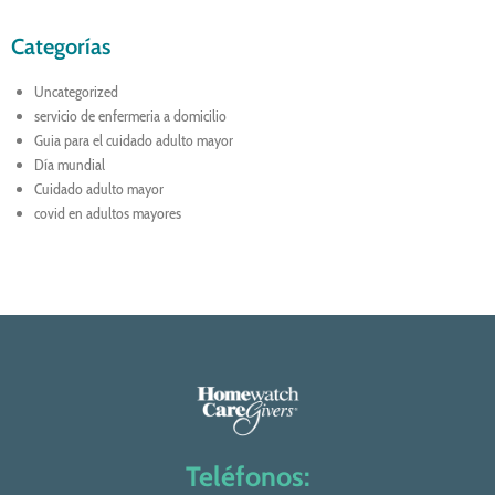
Categorías
Uncategorized
servicio de enfermeria a domicilio
Guia para el cuidado adulto mayor
Día mundial
Cuidado adulto mayor
covid en adultos mayores
Teléfonos: