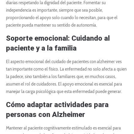
diarias respetando la dignidad del paciente. Fomentar su
independencia es importante, siempre que sea posible,
proporcionando el apoyo solo cuando lo necesitan, para que el
paciente pueda mantener su sentido de autonomía.
Soporte emocional: Cuidando al
paciente y a la familia
El aspecto emocional del cuidado de pacientes con alzheimer ves
tan importante como el físico. La enfermedad no solo afecta a quien
la padece, sino también a los familiares que, en muchos casos,
asumen el rol de cuidadores. El apoyo emocional es esencial para
manejar la carga psicológica que esta enfermedad puede generar.
Cómo adaptar actividades para
personas con Alzheimer
Mantener al paciente cognitivamente estimulado es esencial para