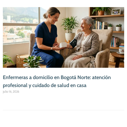
Enfermeras a domicilio en Bogotá Norte: atención
profesional y cuidado de salud en casa
julio 16, 2026