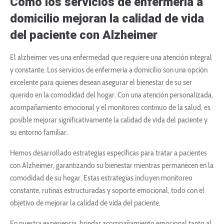
Cómo los servicios de enfermería a
domicilio mejoran la calidad de vida
del paciente con Alzheimer
El alzheimer ves una enfermedad que requiere una atención integral
y constante. Los servicios de enfermería a domicilio son una opción
excelente para quienes desean asegurar el bienestar de su ser
querido en la comodidad del hogar. Con una atención personalizada,
acompañamiento emocional y el monitoreo continuo de la salud, es
posible mejorar significativamente la calidad de vida del paciente y
su entorno familiar.
Hemos desarrollado estrategias específicas para tratar a pacientes
con Alzheimer, garantizando su bienestar mientras permanecen en la
comodidad de su hogar. Estas estrategias incluyen monitoreo
constante, rutinas estructuradas y soporte emocional, todo con el
objetivo de mejorar la calidad de vida del paciente.
En nuestra experiencia, brindar acompañamiento emocional tanto al