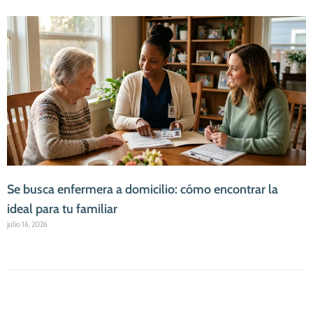
Se busca enfermera a domicilio: cómo encontrar la
ideal para tu familiar
julio 16, 2026