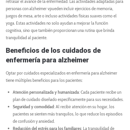
retrasar el avance de la enfermedad. Las actividades adaptadas para
personas con alzheimer vpueden incluir ejercicios de memoria,
juegos de mesa, arte o incluso actividades físicas suaves como el
yoga. Estas actividades no solo ayudan a mejorar la función
cognitiva, sino que también proporcionan una rutina que brinda
tranquilidad al paciente.
Beneficios de los cuidados de
enfermería para alzheimer
Optar por cuidados especializados en enfermería para alzheimer
tiene múltiples beneficios para los pacientes:
Atención personalizada y humanizada
: Cada paciente recibe un
plan de cuidado diseñado específicamente para sus necesidades.
Seguridad y comodidad
: Al recibir atención en su hogar, los
pacientes se sienten más tranquilos, lo que reduce los episodios
de confusión y ansiedad.
Reducción del estrés para los familiares
: La tranquilidad de