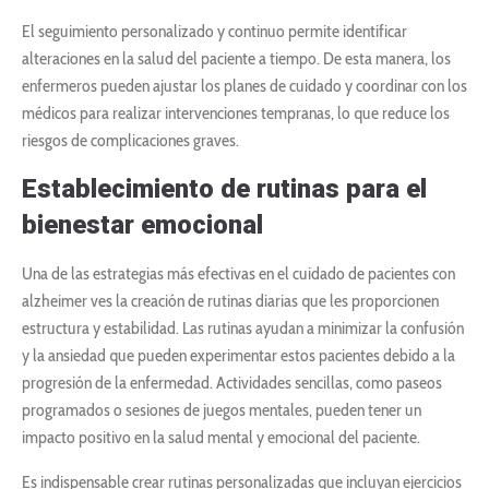
El seguimiento personalizado y continuo permite identificar
alteraciones en la salud del paciente a tiempo. De esta manera, los
enfermeros pueden ajustar los planes de cuidado y coordinar con los
médicos para realizar intervenciones tempranas, lo que reduce los
riesgos de complicaciones graves.
Establecimiento de rutinas para el
bienestar emocional
Una de las estrategias más efectivas en el cuidado de pacientes con
alzheimer ves la creación de rutinas diarias que les proporcionen
estructura y estabilidad. Las rutinas ayudan a minimizar la confusión
y la ansiedad que pueden experimentar estos pacientes debido a la
progresión de la enfermedad. Actividades sencillas, como paseos
programados o sesiones de juegos mentales, pueden tener un
impacto positivo en la salud mental y emocional del paciente.
Es indispensable crear rutinas personalizadas que incluyan ejercicios