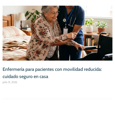
Enfermería para pacientes con movilidad reducida:
cuidado seguro en casa
julio 31, 2026