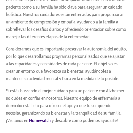
paciente como a su familia ha sido clave para asegurar un cuidado
holístico. Nuestros cuidadores están entrenados para proporcionar
un ambiente de comprensión y empatía, ayudando a la familia a
sobrellevar los desafíos diarios y ofreciendo orientación sobre cómo
manejar las diferentes etapas de la enfermedad.
Consideramos que es importante preservar la autonomía del adulto,
por lo que desarrollamos programas personalizados que se ajustan
a las capacidades y necesidades de cada paciente. El objetivo es
crear un entorno que favorezca su bienestar, ayudándoles a
mantener su actividad mental y física en la medida de lo posible.
Si estás buscando el mejor cuidado para un paciente con Alzheimer,
no dudes en confiar en nosotros. Nuestro equipo de enfermería a
domicilio está listo para ofrecer el apoyo que tu ser querido
necesita, garantizando su bienestar y la tranquilidad de su familia.
¡Visítanos en
Homewatch
y descubre cómo podemos ayudarte!