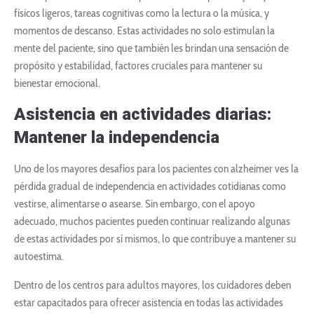
físicos ligeros, tareas cognitivas como la lectura o la música, y
momentos de descanso. Estas actividades no solo estimulan la
mente del paciente, sino que también les brindan una sensación de
propósito y estabilidad, factores cruciales para mantener su
bienestar emocional.
Asistencia en actividades diarias:
Mantener la independencia
Uno de los mayores desafíos para los pacientes con alzheimer ves la
pérdida gradual de independencia en actividades cotidianas como
vestirse, alimentarse o asearse. Sin embargo, con el apoyo
adecuado, muchos pacientes pueden continuar realizando algunas
de estas actividades por sí mismos, lo que contribuye a mantener su
autoestima.
Dentro de los centros para adultos mayores, los cuidadores deben
estar capacitados para ofrecer asistencia en todas las actividades