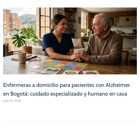
Enfermeras a domicilio para pacientes con Alzheimer
en Bogotá: cuidado especializado y humano en casa
julio 16, 2026