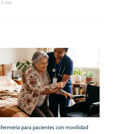
o 31, 2026
fermería para pacientes con movilidad