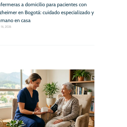
fermeras a domicilio para pacientes con
zheimer en Bogotá: cuidado especializado y
mano en casa
o 16, 2026