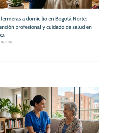
fermeras a domicilio en Bogotá Norte:
ención profesional y cuidado de salud en
sa
o 16, 2026