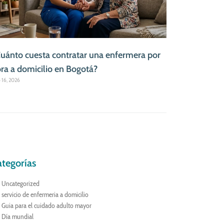
uánto cuesta contratar una enfermera por
ra a domicilio en Bogotá?
o 16, 2026
tegorías
Uncategorized
servicio de enfermeria a domicilio
Guia para el cuidado adulto mayor
Día mundial