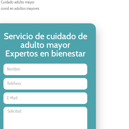
Cuidado adulto mayor
covid en adultos mayores
Servicio de cuidado de
adulto mayor
Expertos en bienestar