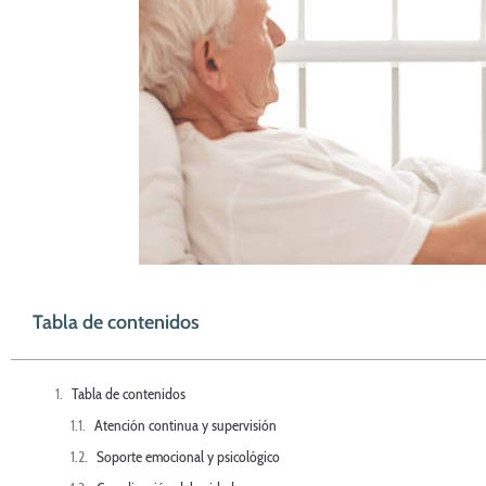
Tabla de contenidos
Tabla de contenidos
Atención continua y supervisión
Soporte emocional y psicológico