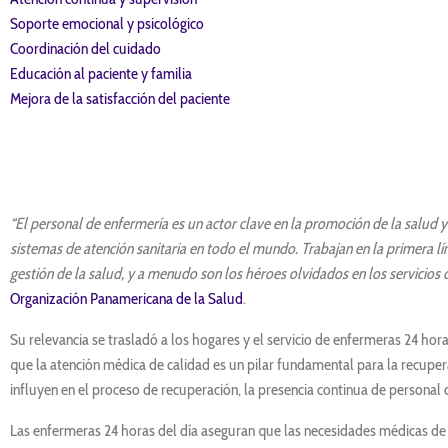
Soporte emocional y psicológico
Coordinación del cuidado
Educación al paciente y familia
Mejora de la satisfacción del paciente
“El personal de enfermería es un actor clave en la promoción de la salud 
sistemas de atención sanitaria en todo el mundo. Trabajan en la primera l
gestión de la salud, y a menudo son los héroes olvidados en los servicios 
Organización Panamericana de la Salud
.
Su relevancia se trasladó a los hogares y el servicio de enfermeras 24 hor
que la atención médica de calidad es un pilar fundamental para la recuper
influyen en el proceso de recuperación, la presencia continua de persona
Las enfermeras 24 horas del día aseguran que las necesidades médicas de