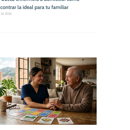
contrar la ideal para tu familiar
o 16, 2026