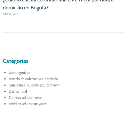
domicilio en Bogotá?
julio 16, 2026
Categorías
Uncategorized
servicio de enfermeria a domicilio
Guia para el cuidado adulto mayor
Día mundial
Cuidado adulto mayor
covid en adultos mayores