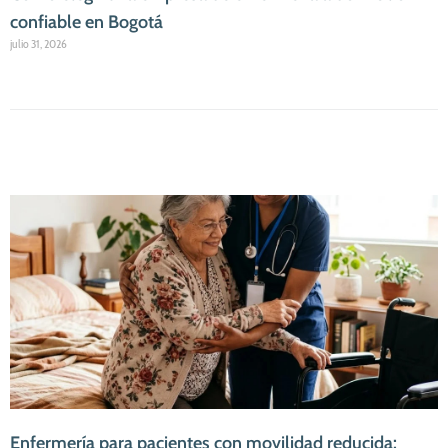
confiable en Bogotá
julio 31, 2026
Enfermería para pacientes con movilidad reducida: