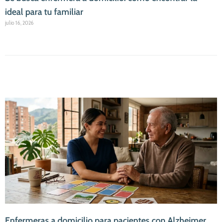
ideal para tu familiar
julio 16, 2026
Enfermeras a domicilio para pacientes con Alzheimer