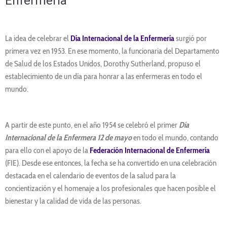
Enfermería
La idea de celebrar el
Día Internacional de la Enfermería
surgió por
primera vez en 1953. En ese momento, la funcionaria del Departamento
de Salud de los Estados Unidos, Dorothy Sutherland, propuso el
establecimiento de un día para honrar a las enfermeras en todo el
mundo.
A partir de este punto, en el año 1954 se celebró el primer
Día
Internacional de la Enfermera 12 de mayo
en todo el mundo, contando
para ello con el apoyo de la
Federación Internacional de Enfermería
(FIE). Desde ese entonces, la fecha se ha convertido en una celebración
destacada en el calendario de eventos de la salud para la
concientización y el homenaje a los profesionales que hacen posible el
bienestar y la calidad de vida de las personas.