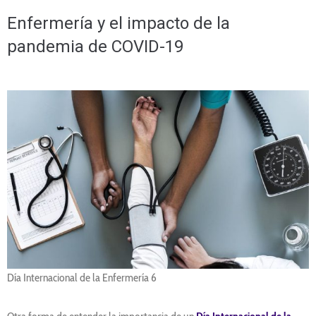
Enfermería y el impacto de la
pandemia de COVID-19
Día Internacional de la Enfermería 6