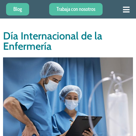
Blog
Trabaja con nosotros
Día Internacional de la
Enfermería