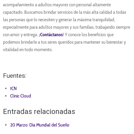
acompañamiento a adultos mayores con personal altamente
capacitado. Buscamos brindar servicios de la más alta calidad a todas
las personas que lo necesiten y generar la máxima tranquilidad,
especialmente para adultos mayores y sus familias, trabajando siempre
con amor y entrega. ¡
Contáctanos
! Y conoce los beneficios que
podemos brindarle a tus seres queridos para mantener su bienestar y
vitalidad en todo momento.
Fuentes:
ICN
Clinic Cloud
Entradas relacionadas
20 Marzo: Día Mundial del Sueño