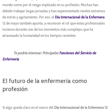
mundo como por el riesgo implicado en su profesión. Muchas han
debido trabajar largas jornadas y han experimentado niveles extremos
de estrés y agotamiento. Por eso, el
Día Internacional de la Enfermera
12 de mayo también apunta, a reconocer el rol que estas profesionales
tuvieron durante uno de los momentos más complejos que ha
atravesado la humanidad en los tiempos recientes.
Te podría interesar: Principales
Funciones del Servicio de
Enfermería
El futuro de la enfermería como
profesión
Si algo queda claro en el marco del
Día Internacional de la Enfermera 12