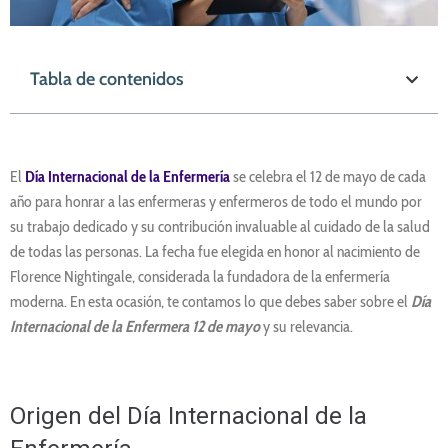
Tabla de contenidos
El
Día Internacional de la Enfermería
se celebra el 12 de mayo de cada
año para honrar a las enfermeras y enfermeros de todo el mundo por
su trabajo dedicado y su contribución invaluable al cuidado de la salud
de todas las personas. La fecha fue elegida en honor al nacimiento de
Florence Nightingale, considerada la fundadora de la enfermería
moderna. En esta ocasión, te contamos lo que debes saber sobre el
Día
Internacional de la Enfermera 12 de mayo
y su relevancia.
Origen del Día Internacional de la