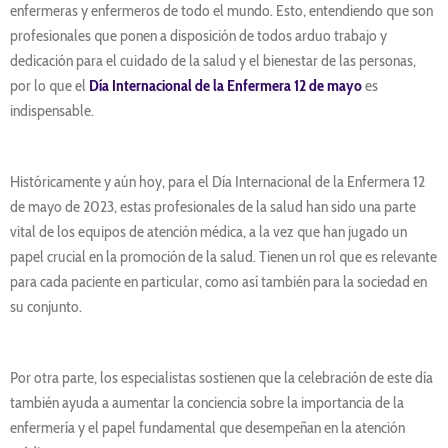
enfermeras y enfermeros de todo el mundo. Esto, entendiendo que son
profesionales que ponen a disposición de todos arduo trabajo y
dedicación para el cuidado de la salud y el bienestar de las personas,
por lo que el
Día Internacional de la Enfermera 12 de mayo
es
indispensable.
Históricamente y aún hoy, para el Día Internacional de la Enfermera 12
de mayo de 2023, estas profesionales de la salud han sido una parte
vital de los equipos de atención médica, a la vez que han jugado un
papel crucial en la promoción de la salud. Tienen un rol que es relevante
para cada paciente en particular, como así también para la sociedad en
su conjunto.
Por otra parte, los especialistas sostienen que la celebración de este día
también ayuda a aumentar la conciencia sobre la importancia de la
enfermería y el papel fundamental que desempeñan en la atención