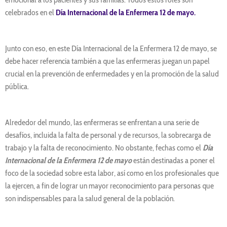
celebrados en el
Día Internacional de la Enfermera 12 de mayo.
Junto con eso, en este Día Internacional de la Enfermera 12 de mayo, se
debe hacer referencia también a que las enfermeras juegan un papel
crucial en la prevención de enfermedades y en la promoción de la salud
pública.
Alrededor del mundo, las enfermeras se enfrentan a una serie de
desafíos, incluida la falta de personal y de recursos, la sobrecarga de
trabajo y la falta de reconocimiento. No obstante, fechas como el
Día
Internacional de la Enfermera 12 de mayo
están destinadas a poner el
foco de la sociedad sobre esta labor, así como en los profesionales que
la ejercen, a fin de lograr un mayor reconocimiento para personas que
son indispensables para la salud general de la población.