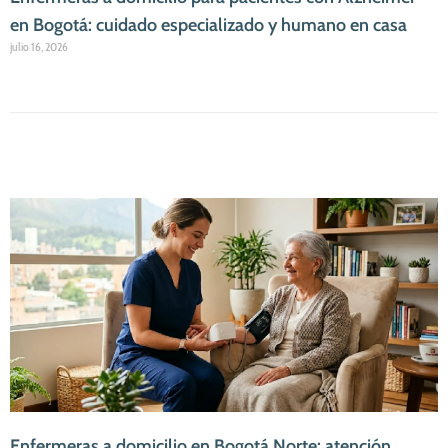
en Bogotá: cuidado especializado y humano en casa
julio 16, 2026
Enfermeras a domicilio en Bogotá Norte: atención