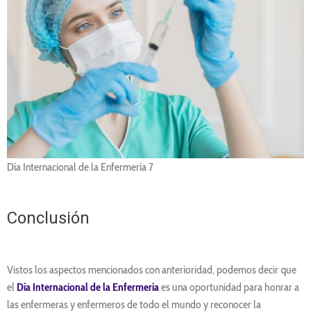
Día Internacional de la Enfermería 7
Conclusión
Vistos los aspectos mencionados con anterioridad, podemos decir que
el
Día Internacional de la Enfermería
es una oportunidad para honrar a
las enfermeras y enfermeros de todo el mundo y reconocer la