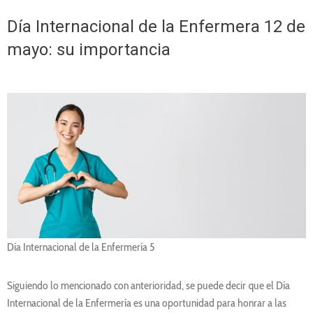
Día Internacional de la Enfermera 12 de
mayo: su importancia
Día Internacional de la Enfermería 5
Siguiendo lo mencionado con anterioridad, se puede decir que el Día
Internacional de la Enfermería es una oportunidad para honrar a las