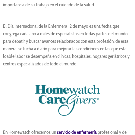
importancia de su trabajo en el cuidado de la salud.
El Día Internacional de la Enfermera 12 de mayo es una fecha que
congrega cada año a miles de especialistas en todas partes del mundo
para debatir y buscar avances relacionados con esta profesión; de esta
manera, se lucha a diario para mejorar las condiciones en las que esta
loable labor se desempeña en clínicas, hospitales, hogares geriátricos y
centros especializados de todo el mundo.
En Homewatch ofrecemos un
servicio de enfermería
profesional y de