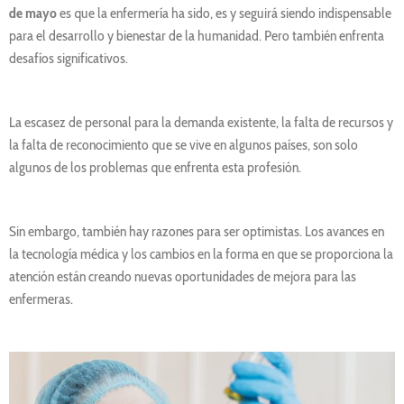
de mayo
es que la enfermería ha sido, es y seguirá siendo indispensable
para el desarrollo y bienestar de la humanidad. Pero también enfrenta
desafíos significativos.
La escasez de personal para la demanda existente, la falta de recursos y
la falta de reconocimiento que se vive en algunos países, son solo
algunos de los problemas que enfrenta esta profesión.
Sin embargo, también hay razones para ser optimistas. Los avances en
la tecnología médica y los cambios en la forma en que se proporciona la
atención están creando nuevas oportunidades de mejora para las
enfermeras.