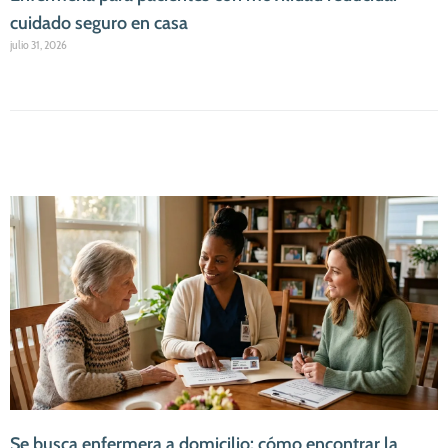
cuidado seguro en casa
julio 31, 2026
Se busca enfermera a domicilio: cómo encontrar la