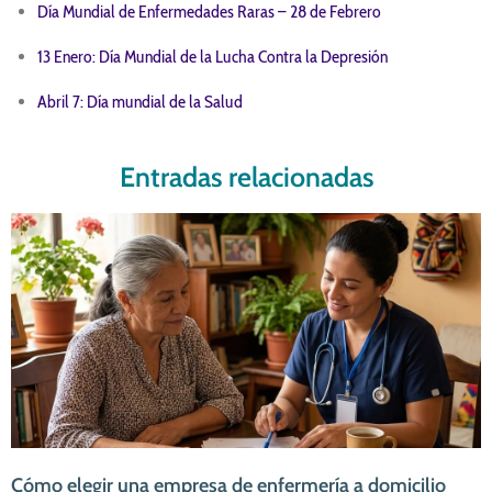
Día Mundial de Enfermedades Raras – 28 de Febrero
13 Enero: Día Mundial de la Lucha Contra la Depresión
Abril 7: Día mundial de la Salud
Entradas relacionadas
Cómo elegir una empresa de enfermería a domicilio