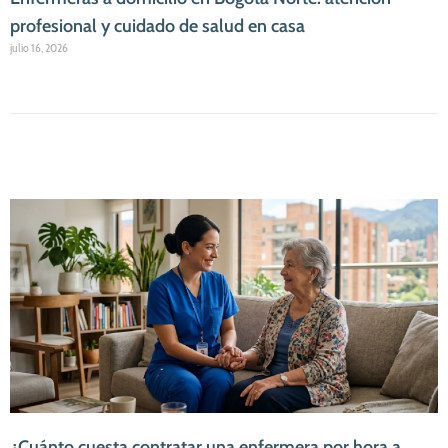
profesional y cuidado de salud en casa
julio 16, 2026
¿Cuánto cuesta contratar una enfermera por hora a