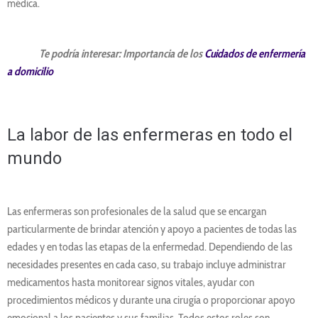
médica.
Te podría interesar: Importancia de los
Cuidados de enfermería
a domicilio
La labor de las enfermeras en todo el
mundo
Las enfermeras son profesionales de la salud que se encargan
particularmente de brindar atención y apoyo a pacientes de todas las
edades y en todas las etapas de la enfermedad. Dependiendo de las
necesidades presentes en cada caso, su trabajo incluye administrar
medicamentos hasta monitorear signos vitales, ayudar con
procedimientos médicos y durante una cirugía o proporcionar apoyo
emocional a los pacientes y sus familias. Todos estos roles son