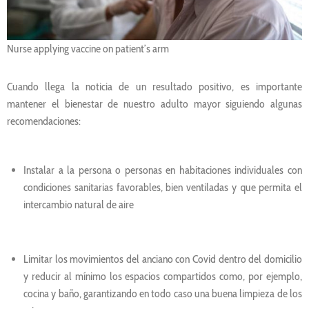
Nurse applying vaccine on patient’s arm
Cuando llega la noticia de un resultado positivo, es importante
mantener el bienestar de nuestro adulto mayor siguiendo algunas
recomendaciones:
Instalar a la persona o personas en habitaciones individuales con
condiciones sanitarias favorables, bien ventiladas y que permita el
intercambio natural de aire
Limitar los movimientos del anciano con Covid dentro del domicilio
y reducir al mínimo los espacios compartidos como, por ejemplo,
cocina y baño, garantizando en todo caso una buena limpieza de los