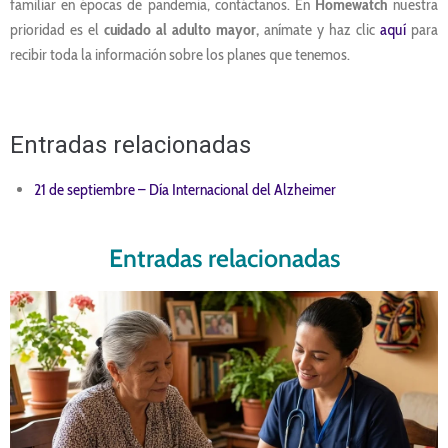
familiar en épocas de pandemia, contáctanos. En
Homewatch
nuestra
prioridad es el
cuidado al adulto mayor,
anímate y haz clic
aquí
para
recibir toda la información sobre los planes que tenemos.
Entradas relacionadas
21 de septiembre – Día Internacional del Alzheimer
Entradas relacionadas