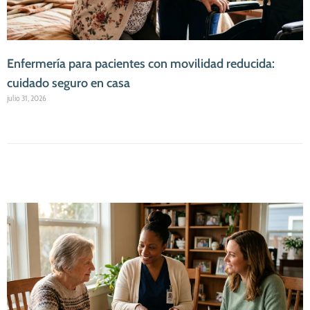
Enfermería para pacientes con movilidad reducida:
cuidado seguro en casa
julio 31, 2026