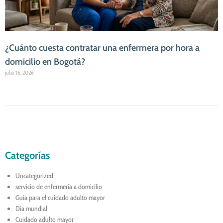
¿Cuánto cuesta contratar una enfermera por hora a
domicilio en Bogotá?
julio 16, 2026
Categorías
Uncategorized
servicio de enfermeria a domicilio
Guia para el cuidado adulto mayor
Día mundial
Cuidado adulto mayor