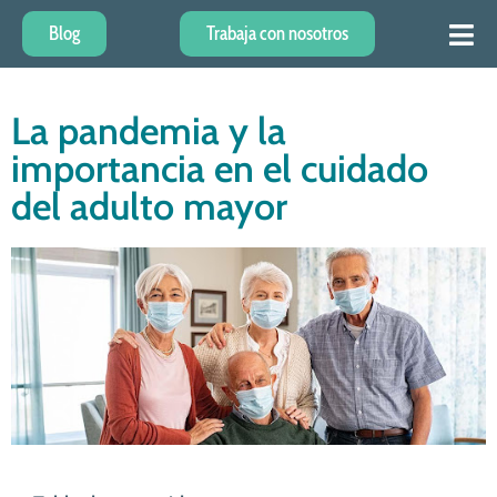
Blog
Trabaja con nosotros
La pandemia y la
importancia en el cuidado
del adulto mayor