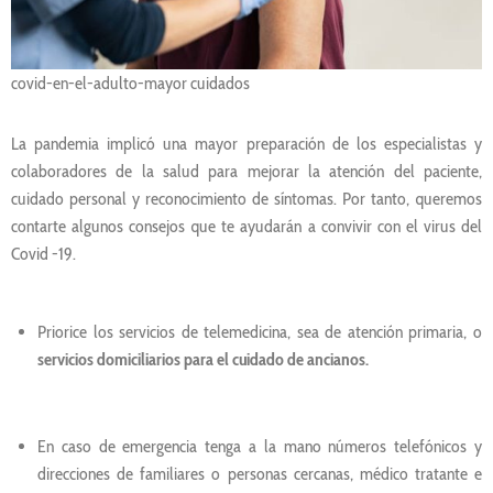
covid-en-el-adulto-mayor cuidados
La pandemia implicó una mayor preparación de los especialistas y
colaboradores de la salud para mejorar la atención del paciente,
cuidado personal y reconocimiento de síntomas. Por tanto, queremos
contarte algunos consejos que te ayudarán a convivir con el virus del
Covid -19.
Priorice los servicios de telemedicina, sea de atención primaria, o
servicios domiciliarios para el cuidado de ancianos.
En caso de emergencia tenga a la mano números telefónicos y
direcciones de familiares o personas cercanas, médico tratante e