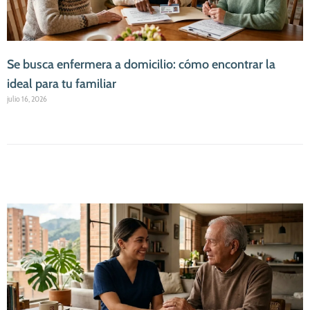
Se busca enfermera a domicilio: cómo encontrar la
ideal para tu familiar
julio 16, 2026