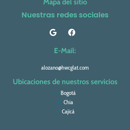
Mapa del sitio
Nuestras redes sociales
E-Mail:
alozano@hwcglat.com
Ubicaciones de nuestros servicios
Bogotá
Chia
Cajicá