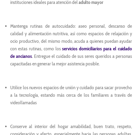
instituciones ideales para atención del
adulto mayor
Mantenga rutinas de autocuidado: aseo personal, descanso de
calidad y alimentación nutritiva, así como espacios de relajación y
ocio productivo, del mismo modo, acuda a quienes puedan ayudar
con estas rutinas, como los
servicios domiciliarios para el cuidado
de ancianos
.
Entregue el cuidado de sus seres queridos a personas
capacitadas en generar la mejor asistencia posible.
Utilice los nuevos espacios de unión y cuidado para sacar provecho
a la tecnología, estando más cerca de los familiares a través de
videollamadas
Conserve al interior del hogar amabilidad, buen trato, respeto,
consideración y afecto, especialmente hacia las personas adultas,