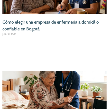
Cómo elegir una empresa de enfermería a domicilio
confiable en Bogotá
julio 31, 2026