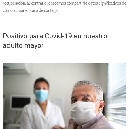
recuperación, al contrario, deseamos compartirte datos significativos de
cómo actuar en caso de contagio.
Positivo para Covid-19 en nuestro
adulto mayor