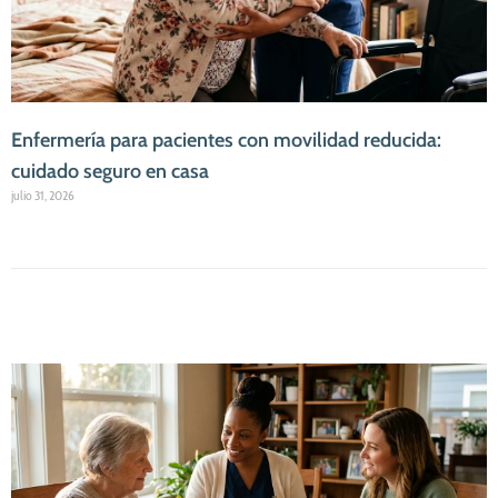
Enfermería para pacientes con movilidad reducida:
cuidado seguro en casa
julio 31, 2026