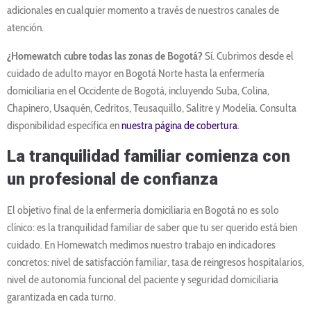
adicionales en cualquier momento a través de nuestros canales de
atención.
¿Homewatch cubre todas las zonas de Bogotá?
Sí. Cubrimos desde el
cuidado de adulto mayor en Bogotá Norte hasta la enfermería
domiciliaria en el Occidente de Bogotá, incluyendo Suba, Colina,
Chapinero, Usaquén, Cedritos, Teusaquillo, Salitre y Modelia. Consulta
disponibilidad específica en
nuestra página de cobertura
.
La tranquilidad familiar comienza con
un profesional de confianza
El objetivo final de la enfermería domiciliaria en Bogotá no es solo
clínico: es la tranquilidad familiar de saber que tu ser querido está bien
cuidado. En Homewatch medimos nuestro trabajo en indicadores
concretos: nivel de satisfacción familiar, tasa de reingresos hospitalarios,
nivel de autonomía funcional del paciente y seguridad domiciliaria
garantizada en cada turno.