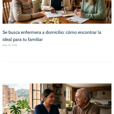
Se busca enfermera a domicilio: cómo encontrar la
ideal para tu familiar
julio 16, 2026