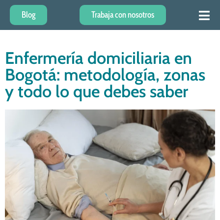
Blog
Trabaja con nosotros
Enfermería domiciliaria en
Bogotá: metodología, zonas
y todo lo que debes saber