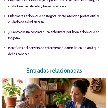
Enfermeras a domicilio para pacientes con Alzheimer en Bogotá:
cuidado especializado y humano en casa
Enfermeras a domicilio en Bogotá Norte: atención profesional y
cuidado de salud en casa
¿Cuánto cuesta contratar una enfermera por hora a domicilio en
Bogotá?
Beneficios del servicio de enfermeras a domicilio en Bogotá que
debes conocer
Entradas relacionadas