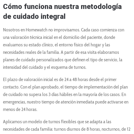
Cómo funciona nuestra metodología
de cuidado integral
Nosotros en Homewatch no improvisamos. Cada caso comienza con
una valoración técnica inicial en el domicilio del paciente, donde
evaluamos su estado clínico, el entorno físico del hogar y las
necesidades reales de la familia. A partir de esa visita elaboramos
planes de cuidado personalizados que definen el tipo de servicio, la
intensidad del cuidado y el esquema de turnos.
El plazo de valoración inicial es de 24 a 48 horas desde el primer
contacto. Con el plan aprobado, el tiempo de implementación del plan
de cuidado no supera los 3 días hábiles en la mayoría de los casos. En
emergencias, nuestro tiempo de atención inmediata puede activarse en
menos de 24 horas.
Aplicamos un modelo de turnos flexibles que se adapta a las
necesidades de cada familia: turnos diurnos de 8 horas, nocturnos, de 12