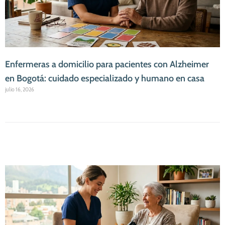
Enfermeras a domicilio para pacientes con Alzheimer
en Bogotá: cuidado especializado y humano en casa
julio 16, 2026