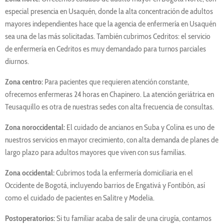
especial presencia en Usaquén, donde la alta concentración de adultos
mayores independientes hace que la agencia de enfermería en Usaquén
sea una de las más solicitadas. También cubrimos Cedritos: el servicio
de enfermería en Cedritos es muy demandado para turnos parciales
diurnos.
Zona centro:
Para pacientes que requieren atención constante,
ofrecemos enfermeras 24 horas en Chapinero. La atención geriátrica en
Teusaquillo es otra de nuestras sedes con alta frecuencia de consultas.
Zona noroccidental:
El cuidado de ancianos en Suba y Colina es uno de
nuestros servicios en mayor crecimiento, con alta demanda de planes de
largo plazo para adultos mayores que viven con sus familias.
Zona occidental:
Cubrimos toda la enfermería domiciliaria en el
Occidente de Bogotá, incluyendo barrios de Engativá y Fontibón, así
como el cuidado de pacientes en Salitre y Modelia.
Postoperatorios:
Si tu familiar acaba de salir de una cirugía, contamos