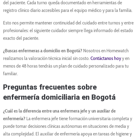
del paciente. Cada turno queda documentado en herramientas de
registro clínico diario accesibles para el equipo médico y para la familia.
Esto nos permite mantener continuidad del cuidado entre turnos y entre
profesionales: el siguiente cuidador siempre llega informado del estado
exacto del paciente.
¿Buscas enfermeras a domicilio en Bogotá?
Nosotros en Homewatch
realizamos la valoración técnica inicial sin costo.
Contáctanos hoy
y en
menos de 48 horas tendrás un plan de cuidado personalizado para tu
familiar.
Preguntas frecuentes sobre
enfermería domiciliaria en Bogotá
¿Cuál es la diferencia entre una enfermera jefe y un auxiliar de
enfermería?
La enfermera jefe tiene formación universitaria completa y
puede tomar decisiones clínicas autónomas en situaciones de media y
alta complejidad. El auxiliar de enfermería apoya en tareas de higiene y