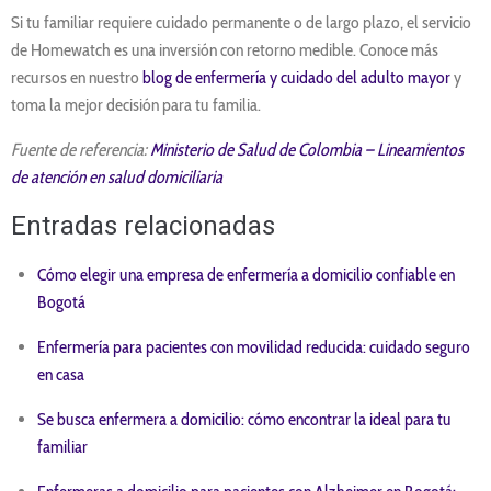
Si tu familiar requiere cuidado permanente o de largo plazo, el servicio
de Homewatch es una inversión con retorno medible. Conoce más
recursos en nuestro
blog de enfermería y cuidado del adulto mayor
y
toma la mejor decisión para tu familia.
Fuente de referencia:
Ministerio de Salud de Colombia – Lineamientos
de atención en salud domiciliaria
Entradas relacionadas
Cómo elegir una empresa de enfermería a domicilio confiable en
Bogotá
Enfermería para pacientes con movilidad reducida: cuidado seguro
en casa
Se busca enfermera a domicilio: cómo encontrar la ideal para tu
familiar