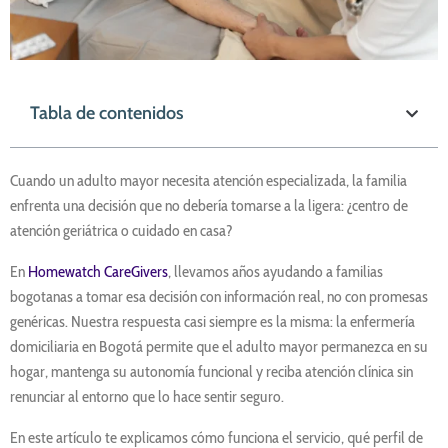
Tabla de contenidos
Cuando un adulto mayor necesita atención especializada, la familia
enfrenta una decisión que no debería tomarse a la ligera: ¿centro de
atención geriátrica o cuidado en casa?
En
Homewatch CareGivers
, llevamos años ayudando a familias
bogotanas a tomar esa decisión con información real, no con promesas
genéricas. Nuestra respuesta casi siempre es la misma: la enfermería
domiciliaria en Bogotá permite que el adulto mayor permanezca en su
hogar, mantenga su autonomía funcional y reciba atención clínica sin
renunciar al entorno que lo hace sentir seguro.
En este artículo te explicamos cómo funciona el servicio, qué perfil de