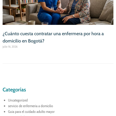
¿Cuánto cuesta contratar una enfermera por hora a
domicilio en Bogotá?
julio 16, 2026
Categorías
Uncategorized
servicio de enfermeria a domicilio
Guia para el cuidado adulto mayor