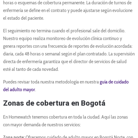
horas o esquemas de cobertura permanente. La duración de turnos de
enfermería se define en el contrato y puede ajustarse según evolucione
el estado del paciente.
El seguimiento no termina cuando el profesional sale del domicilio.
Nuestro equipo realiza monitoreo de evolución clínica continuo y
genera reportes con una frecuencia de reportes de evolución acordada:
diaria, cada 48 horas o semanal según el plan contratado. La supervisión
directa de enfermería garantiza que el director de servicios de salud
esté al tanto de cada novedad.
Puedes revisar toda nuestra metodología en nuestra
guía de cuidado
del adulto mayor
.
Zonas de cobertura en Bogotá
En Homewatch tenemos cobertura en toda la ciudad. Aquí las zonas
con mayor demanda de nuestros servicios:
Zona norte:
Ofrecemos cuidado de adulto mayor en Bogotá Norte, con