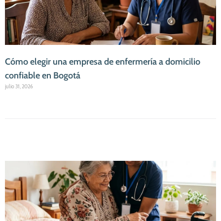
Cómo elegir una empresa de enfermería a domicilio
confiable en Bogotá
julio 31, 2026