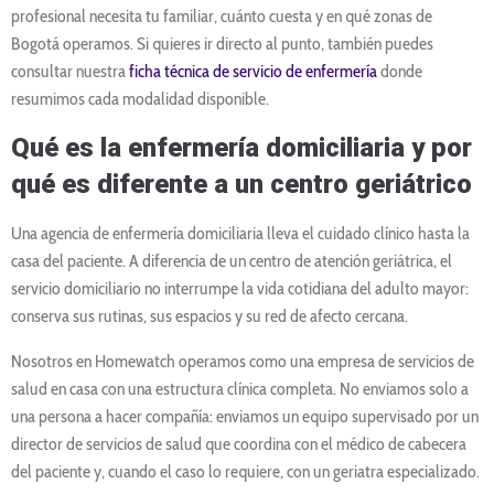
profesional necesita tu familiar, cuánto cuesta y en qué zonas de
Bogotá operamos. Si quieres ir directo al punto, también puedes
consultar nuestra
ficha técnica de servicio de enfermería
donde
resumimos cada modalidad disponible.
Qué es la enfermería domiciliaria y por
qué es diferente a un centro geriátrico
Una agencia de enfermería domiciliaria lleva el cuidado clínico hasta la
casa del paciente. A diferencia de un centro de atención geriátrica, el
servicio domiciliario no interrumpe la vida cotidiana del adulto mayor:
conserva sus rutinas, sus espacios y su red de afecto cercana.
Nosotros en Homewatch operamos como una empresa de servicios de
salud en casa con una estructura clínica completa. No enviamos solo a
una persona a hacer compañía: enviamos un equipo supervisado por un
director de servicios de salud que coordina con el médico de cabecera
del paciente y, cuando el caso lo requiere, con un geriatra especializado.