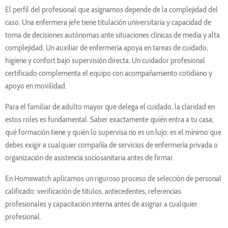
El perfil del profesional que asignamos depende de la complejidad del
caso. Una enfermera jefe tiene titulación universitaria y capacidad de
toma de decisiones autónomas ante situaciones clínicas de media y alta
complejidad. Un auxiliar de enfermería apoya en tareas de cuidado,
higiene y confort bajo supervisión directa. Un cuidador profesional
certificado complementa el equipo con acompañamiento cotidiano y
apoyo en movilidad.
Para el familiar de adulto mayor que delega el cuidado, la claridad en
estos roles es fundamental. Saber exactamente quién entra a tu casa,
qué formación tiene y quién lo supervisa no es un lujo: es el mínimo que
debes exigir a cualquier compañía de servicios de enfermería privada o
organización de asistencia sociosanitaria antes de firmar.
En Homewatch aplicamos un riguroso proceso de selección de personal
calificado: verificación de títulos, antecedentes, referencias
profesionales y capacitación interna antes de asignar a cualquier
profesional.