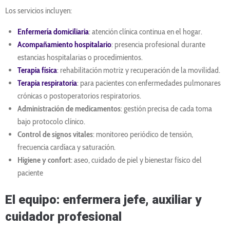
Los servicios incluyen:
Enfermería domiciliaria
: atención clínica continua en el hogar.
Acompañamiento hospitalario
: presencia profesional durante
estancias hospitalarias o procedimientos.
Terapia física
: rehabilitación motriz y recuperación de la movilidad.
Terapia respiratoria
: para pacientes con enfermedades pulmonares
crónicas o postoperatorios respiratorios.
Administración de medicamentos
: gestión precisa de cada toma
bajo protocolo clínico.
Control de signos vitales
: monitoreo periódico de tensión,
frecuencia cardíaca y saturación.
Higiene y confort
: aseo, cuidado de piel y bienestar físico del
paciente
El equipo: enfermera jefe, auxiliar y
cuidador profesional