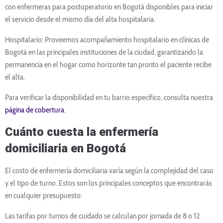
con enfermeras para postoperatorio en Bogotá disponibles para iniciar
el servicio desde el mismo día del alta hospitalaria.
Hospitalario: Proveemos acompañamiento hospitalario en clínicas de
Bogotá en las principales instituciones de la ciudad, garantizando la
permanencia en el hogar como horizonte tan pronto el paciente recibe
el alta.
Para verificar la disponibilidad en tu barrio específico, consulta nuestra
página de cobertura
.
Cuánto cuesta la enfermería
domiciliaria en Bogotá
El costo de enfermería domiciliaria varía según la complejidad del caso
y el tipo de turno. Estos son los principales conceptos que encontrarás
en cualquier presupuesto:
Las tarifas por turnos de cuidado se calculan por jornada de 8 o 12