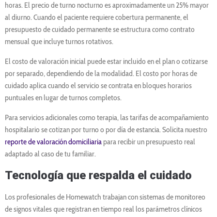
horas. El precio de turno nocturno es aproximadamente un 25% mayor
al diurno. Cuando el paciente requiere cobertura permanente, el
presupuesto de cuidado permanente se estructura como contrato
mensual que incluye turnos rotativos.
El costo de valoración inicial puede estar incluido en el plan o cotizarse
por separado, dependiendo de la modalidad. El costo por horas de
cuidado aplica cuando el servicio se contrata en bloques horarios
puntuales en lugar de turnos completos.
Para servicios adicionales como terapia, las tarifas de acompañamiento
hospitalario se cotizan por turno o por día de estancia. Solicita nuestro
reporte de valoración domiciliaria
para recibir un presupuesto real
adaptado al caso de tu familiar.
Tecnología que respalda el cuidado
Los profesionales de Homewatch trabajan con sistemas de monitoreo
de signos vitales que registran en tiempo real los parámetros clínicos