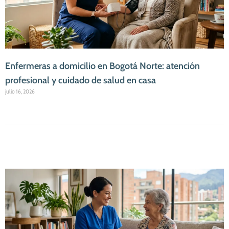
Enfermeras a domicilio en Bogotá Norte: atención
profesional y cuidado de salud en casa
julio 16, 2026