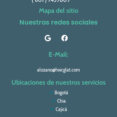
Mapa del sitio
Nuestras redes sociales
E-Mail:
alozano@hwcglat.com
Ubicaciones de nuestros servicios
Bogotá
Chia
Cajicá