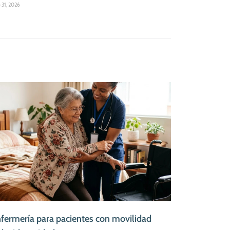
o 31, 2026
fermería para pacientes con movilidad