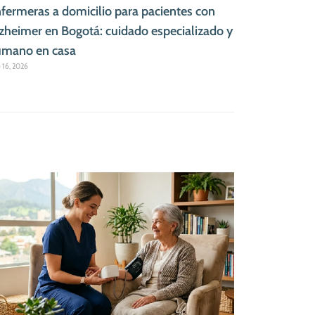
fermeras a domicilio para pacientes con
zheimer en Bogotá: cuidado especializado y
mano en casa
o 16, 2026