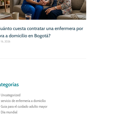
uánto cuesta contratar una enfermera por
ra a domicilio en Bogotá?
o 16, 2026
tegorías
Uncategorized
servicio de enfermeria a domicilio
Guia para el cuidado adulto mayor
Día mundial