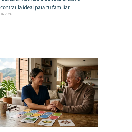
contrar la ideal para tu familiar
o 16, 2026