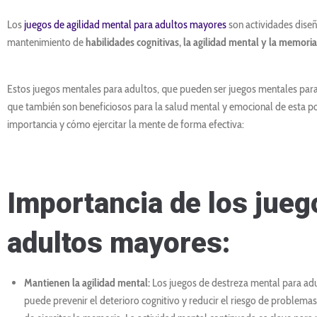
Los
juegos de agilidad mental para adultos mayores
son actividades dise
mantenimiento de
habilidades cognitivas, la agilidad mental y la memoria
Estos juegos mentales para adultos, que pueden ser juegos mentales para 
que también son beneficiosos para la salud mental y emocional de esta pob
importancia y cómo ejercitar la mente de forma efectiva:
Importancia de los jue
adultos mayores:
Mantienen la agilidad mental:
Los juegos de destreza mental para adu
puede prevenir el deterioro cognitivo y reducir el riesgo de problem