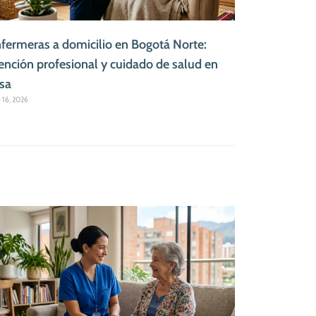
fermeras a domicilio en Bogotá Norte:
ención profesional y cuidado de salud en
sa
o 16, 2026