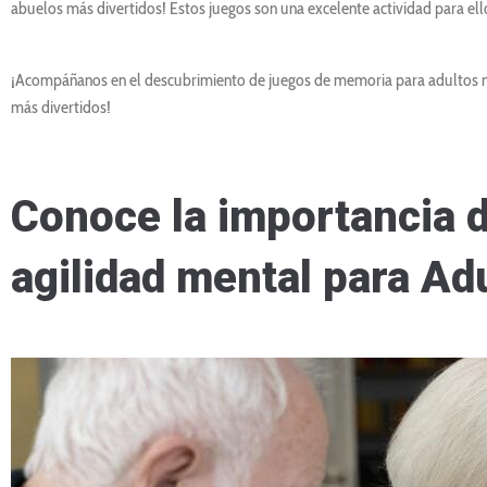
abuelos más divertidos! Estos juegos son una excelente actividad para ell
¡Acompáñanos en el descubrimiento de juegos de memoria para adultos m
más divertidos!
Conoce la importancia d
agilidad mental para A