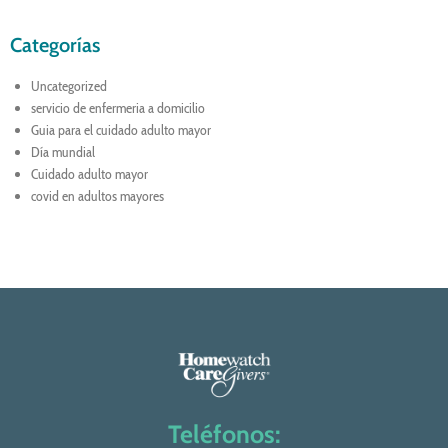
Categorías
Uncategorized
servicio de enfermeria a domicilio
Guia para el cuidado adulto mayor
Día mundial
Cuidado adulto mayor
covid en adultos mayores
Teléfonos: