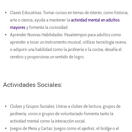
Clases Educativas: Tomar cursos en temas de interés, como historia,
arte o ciencia, ayuda a mantener la
actividad mental en adultos
mayores
y fomenta la curiosidad.
Aprender Nuevas Habilidades: Pasatiempos para adultos como
aprender a tocar un instrumento musical, utilizar tecnología nueva,
o adquirir una habilidad como la jardinería o la cocina, desafía el
cerebro y proporciona un sentido de logro.
Actividades Sociales:
Clubes y Grupos Sociales: Unirse a clubes de lectura, grupos de
jardinería, coros o grupos de voluntariado fomenta tanto la
actividad mental como la interacción social.
Juegos de Mesa y Cartas: Juegos como el ajedrez, el bridge o el