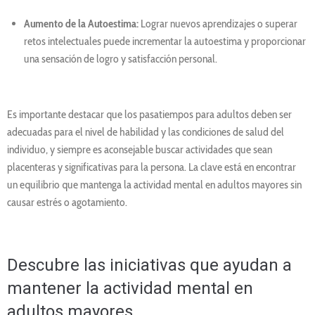
Aumento de la Autoestima:
Lograr nuevos aprendizajes o superar
retos intelectuales puede incrementar la autoestima y proporcionar
una sensación de logro y satisfacción personal.
Es importante destacar que los pasatiempos para adultos deben ser
adecuadas para el nivel de habilidad y las condiciones de salud del
individuo, y siempre es aconsejable buscar actividades que sean
placenteras y significativas para la persona. La clave está en encontrar
un equilibrio que mantenga la actividad mental en adultos mayores sin
causar estrés o agotamiento.
Descubre las iniciativas que ayudan a
mantener la actividad mental en
adultos mayores