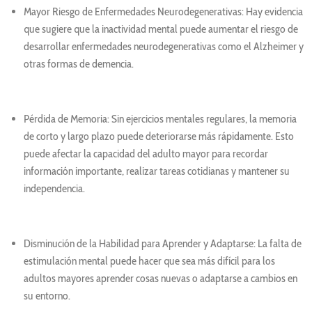
Mayor Riesgo de Enfermedades Neurodegenerativas: Hay evidencia
que sugiere que la inactividad mental puede aumentar el riesgo de
desarrollar enfermedades neurodegenerativas como el Alzheimer y
otras formas de demencia.
Pérdida de Memoria: Sin ejercicios mentales regulares, la memoria
de corto y largo plazo puede deteriorarse más rápidamente. Esto
puede afectar la capacidad del adulto mayor para recordar
información importante, realizar tareas cotidianas y mantener su
independencia.
Disminución de la Habilidad para Aprender y Adaptarse: La falta de
estimulación mental puede hacer que sea más difícil para los
adultos mayores aprender cosas nuevas o adaptarse a cambios en
su entorno.