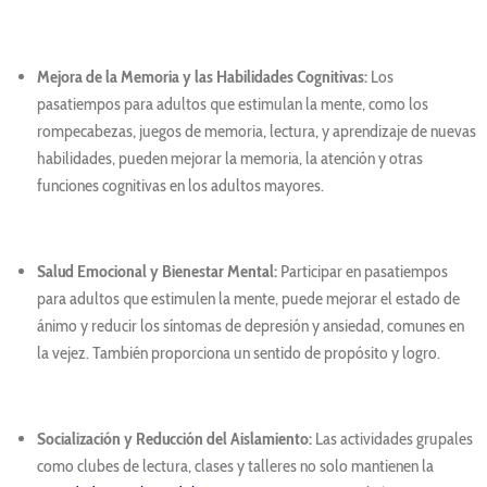
Mejora de la Memoria y las Habilidades Cognitivas:
Los
pasatiempos para adultos que estimulan la mente, como los
rompecabezas, juegos de memoria, lectura, y aprendizaje de nuevas
habilidades, pueden mejorar la memoria, la atención y otras
funciones cognitivas en los adultos mayores.
Salud Emocional y Bienestar Mental:
Participar en pasatiempos
para adultos que estimulen la mente, puede mejorar el estado de
ánimo y reducir los síntomas de depresión y ansiedad, comunes en
la vejez. También proporciona un sentido de propósito y logro.
Socialización y Reducción del Aislamiento:
Las actividades grupales
como clubes de lectura, clases y talleres no solo mantienen la