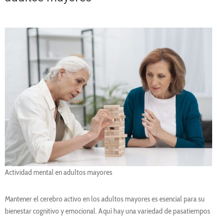
Actividad mental en adultos mayores
Mantener el cerebro activo en los adultos mayores es esencial para su
bienestar cognitivo y emocional. Aquí hay una variedad de pasatiempos