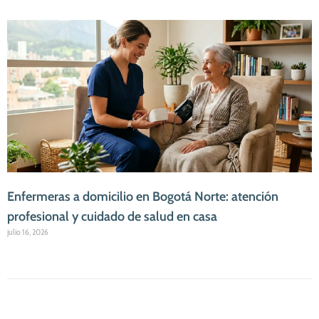
Enfermeras a domicilio en Bogotá Norte: atención
profesional y cuidado de salud en casa
julio 16, 2026