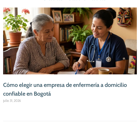
Cómo elegir una empresa de enfermería a domicilio
confiable en Bogotá
julio 31, 2026