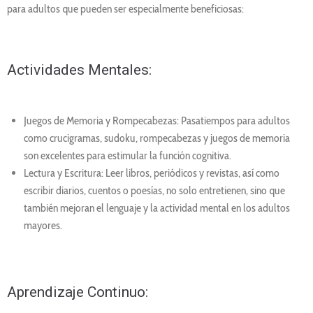
para adultos que pueden ser especialmente beneficiosas:
Actividades Mentales:
Juegos de Memoria y Rompecabezas: Pasatiempos para adultos
como crucigramas, sudoku, rompecabezas y juegos de memoria
son excelentes para estimular la función cognitiva.
Lectura y Escritura: Leer libros, periódicos y revistas, así como
escribir diarios, cuentos o poesías, no solo entretienen, sino que
también mejoran el lenguaje y la actividad mental en los adultos
mayores.
Aprendizaje Continuo: