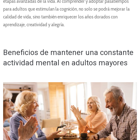
etapas avanzadas de la vida. Al comprender y adoptar pasatiempos
para adultos que estimulan la cognición, no solo se podrá mejorar la
calidad de vida, sino también enriquecer los años dorados con
aprendizaje, creatividad y alegría.
Beneficios de mantener una constante
actividad mental en adultos mayores