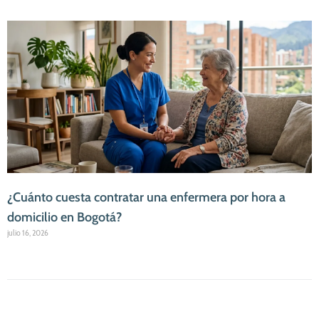
¿Cuánto cuesta contratar una enfermera por hora a
domicilio en Bogotá?
julio 16, 2026