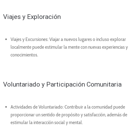
Viajes y Exploración
Viajes y Excursiones: Viajar a nuevos lugares o incluso explorar
localmente puede estimular la mente con nuevas experiencias y
conocimientos.
Voluntariado y Participación Comunitaria
Actividades de Voluntariado: Contribuir a la comunidad puede
proporcionar un sentido de propósito y satisfacción, además de
estimular la interacción social y mental.