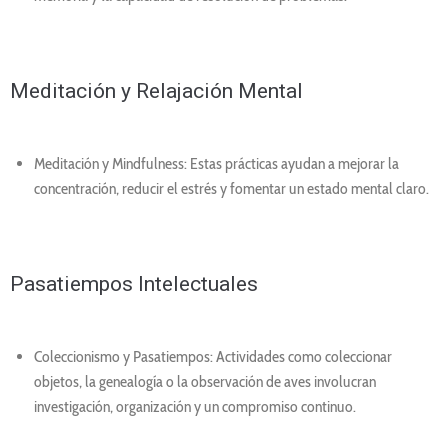
Meditación y Relajación Mental
Meditación y Mindfulness: Estas prácticas ayudan a mejorar la
concentración, reducir el estrés y fomentar un estado mental claro.
Pasatiempos Intelectuales
Coleccionismo y Pasatiempos: Actividades como coleccionar
objetos, la genealogía o la observación de aves involucran
investigación, organización y un compromiso continuo.