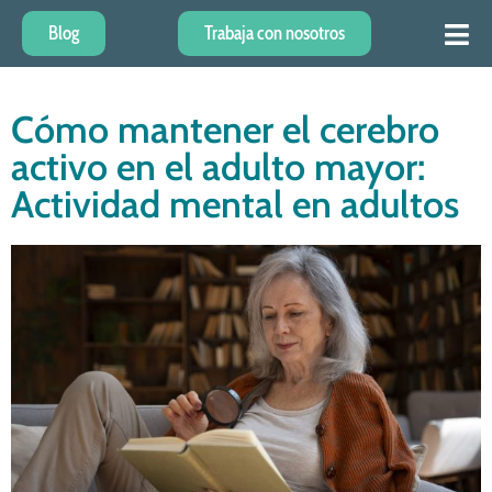
Blog
Trabaja con nosotros
Cómo mantener el cerebro
activo en el adulto mayor:
Actividad mental en adultos