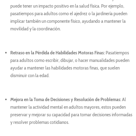
puede tener un impacto positivo en la salud física. Por ejemplo,
pasatiempos para adultos como el ajedrez o la jardinería pueden
implicar también un componente físico, ayudando a mantener la
movilidad y la coordinación.
Retraso en la Pérdida de Habilidades Motoras Finas:
Pasatiempos
para adultos como escribir, dibujar, o hacer manualidades pueden
ayudar a mantener las habilidades motoras finas, que suelen
disminuir con la edad.
Mejora en la Toma de Decisiones y Resolución de Problemas:
Al
mantener la actividad mental en adultos mayores, estos pueden
preservar y mejorar su capacidad para tomar decisiones informadas
y resolver problemas cotidianos.