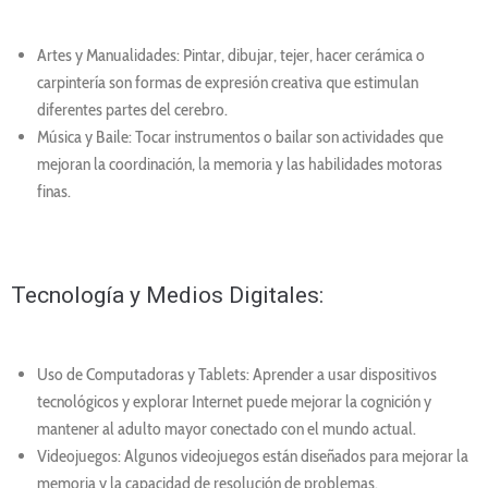
Artes y Manualidades: Pintar, dibujar, tejer, hacer cerámica o
carpintería son formas de expresión creativa que estimulan
diferentes partes del cerebro.
Música y Baile: Tocar instrumentos o bailar son actividades que
mejoran la coordinación, la memoria y las habilidades motoras
finas.
Tecnología y Medios Digitales:
Uso de Computadoras y Tablets: Aprender a usar dispositivos
tecnológicos y explorar Internet puede mejorar la cognición y
mantener al adulto mayor conectado con el mundo actual.
Videojuegos: Algunos videojuegos están diseñados para mejorar la
memoria y la capacidad de resolución de problemas.