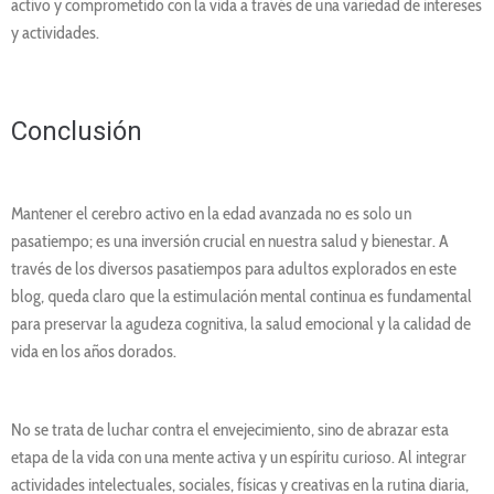
activo y comprometido con la vida a través de una variedad de intereses
y actividades.
Conclusión
Mantener el cerebro activo en la edad avanzada no es solo un
pasatiempo; es una inversión crucial en nuestra salud y bienestar. A
través de los diversos pasatiempos para adultos explorados en este
blog, queda claro que la estimulación mental continua es fundamental
para preservar la agudeza cognitiva, la salud emocional y la calidad de
vida en los años dorados.
No se trata de luchar contra el envejecimiento, sino de abrazar esta
etapa de la vida con una mente activa y un espíritu curioso. Al integrar
actividades intelectuales, sociales, físicas y creativas en la rutina diaria,