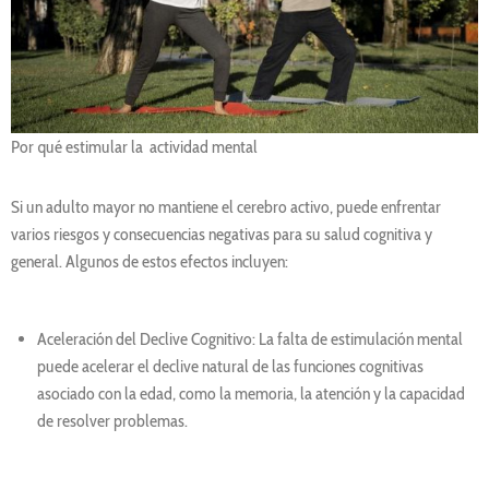
Por qué estimular la actividad mental
Si un adulto mayor no mantiene el cerebro activo, puede enfrentar
varios riesgos y consecuencias negativas para su salud cognitiva y
general. Algunos de estos efectos incluyen:
Aceleración del Declive Cognitivo: La falta de estimulación mental
puede acelerar el declive natural de las funciones cognitivas
asociado con la edad, como la memoria, la atención y la capacidad
de resolver problemas.