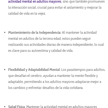
actividad mental en adultos mayores
, sino que también promueven
la interacción social, crucial para evitar el aislamiento y mejorar la
calidad de vida en la vejez.
Mantenimiento de la Independencia:
Al mantener la actividad
mental en adultos de la tercera edad, estos pueden seguir
realizando sus actividades diarias de manera independiente, lo cual
es clave para su autoestima y calidad de vida.
Flexibilidad y Adaptabilidad Mental:
Los pasatiempos para adultos,
que desafían el cerebro, ayudan a mantener la mente flexible y
adaptable, permitiendo a los adultos mayores adaptarse mejor a
los cambios y enfrentar desafíos de la vida cotidiana.
Salud Física:
Mantener la actividad mental en adultos mayores