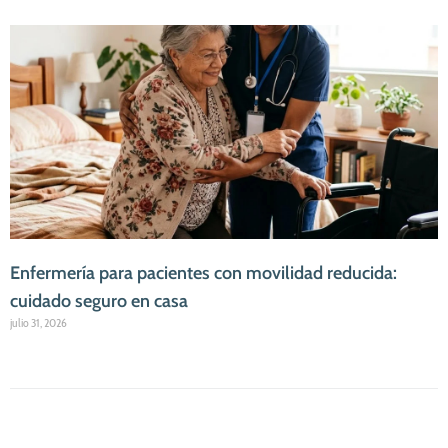
Enfermería para pacientes con movilidad reducida:
cuidado seguro en casa
julio 31, 2026