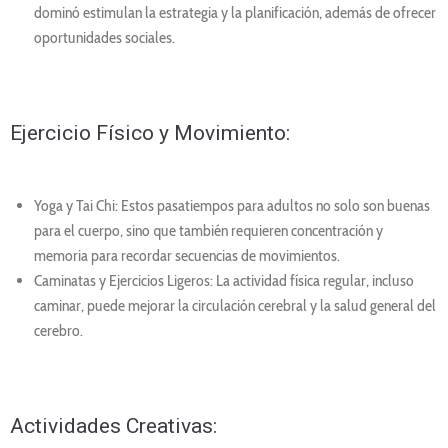
dominó estimulan la estrategia y la planificación, además de ofrecer
oportunidades sociales.
Ejercicio Físico y Movimiento:
Yoga y Tai Chi: Estos pasatiempos para adultos no solo son buenas
para el cuerpo, sino que también requieren concentración y
memoria para recordar secuencias de movimientos.
Caminatas y Ejercicios Ligeros: La actividad física regular, incluso
caminar, puede mejorar la circulación cerebral y la salud general del
cerebro.
Actividades Creativas: