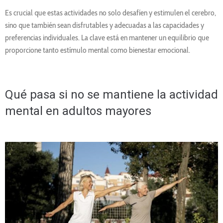
Es crucial que estas actividades no solo desafíen y estimulen el cerebro,
sino que también sean disfrutables y adecuadas a las capacidades y
preferencias individuales. La clave está en mantener un equilibrio que
proporcione tanto estímulo mental como bienestar emocional.
Qué pasa si no se mantiene la actividad
mental en adultos mayores