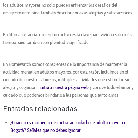
los adultos mayores no solo pueden enfrentar los desafíos del
envejecimiento, sino también descubrir nuevas alegrías y satisfacciones.
En última instancia, un cerebro activo es la clave para vivir no solo más
tiempo, sino también con plenitud y significado.
En Homewatch somos conscientes de la importancia de mantener la
actividad mental en adultos mayores, por esta razón, incluimos en el
cuidado de nuestros abuelos, múltiples actividades que estimulan su
alegría y cognición. ¡
Entra a nuestra página web
y conoce todo el amor y
cuidado que podemos brindarle a las personas que tanto amas!
Entradas relacionadas
¿Cuándo es momento de contratar cuidado de adulto mayor en
Bogotá? Señales que no debes ignorar