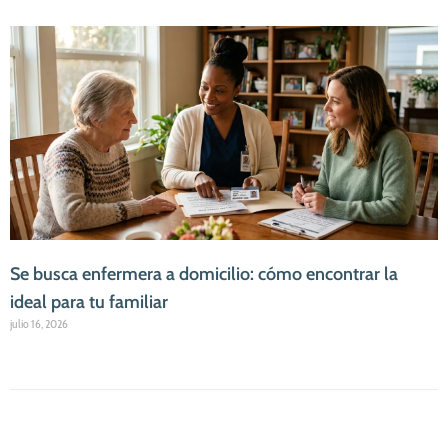
Se busca enfermera a domicilio: cómo encontrar la
ideal para tu familiar
julio 16, 2026