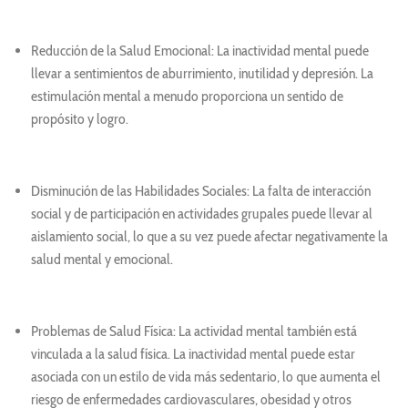
Reducción de la Salud Emocional: La inactividad mental puede
llevar a sentimientos de aburrimiento, inutilidad y depresión. La
estimulación mental a menudo proporciona un sentido de
propósito y logro.
Disminución de las Habilidades Sociales: La falta de interacción
social y de participación en actividades grupales puede llevar al
aislamiento social, lo que a su vez puede afectar negativamente la
salud mental y emocional.
Problemas de Salud Física: La actividad mental también está
vinculada a la salud física. La inactividad mental puede estar
asociada con un estilo de vida más sedentario, lo que aumenta el
riesgo de enfermedades cardiovasculares, obesidad y otros