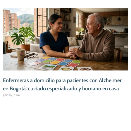
Enfermeras a domicilio para pacientes con Alzheimer
en Bogotá: cuidado especializado y humano en casa
julio 16, 2026