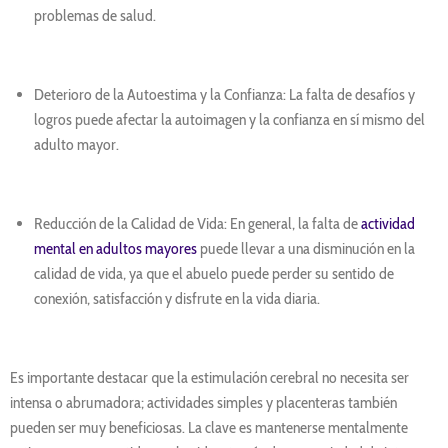
problemas de salud.
Deterioro de la Autoestima y la Confianza: La falta de desafíos y
logros puede afectar la autoimagen y la confianza en sí mismo del
adulto mayor.
Reducción de la Calidad de Vida: En general, la falta de
actividad
mental en adultos mayores
puede llevar a una disminución en la
calidad de vida, ya que el abuelo puede perder su sentido de
conexión, satisfacción y disfrute en la vida diaria.
Es importante destacar que la estimulación cerebral no necesita ser
intensa o abrumadora; actividades simples y placenteras también
pueden ser muy beneficiosas. La clave es mantenerse mentalmente