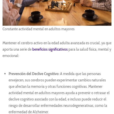
Constante actividad mental en adultos mayores
Mantener el cerebro activo en la edad adulta avanzada es crucial, ya que
aporta una serie de
beneficios significativos
para la salud física, mental y
emocional:
Prevención del Declive Cognitivo:
A medida que las personas
envejecen, sus cerebros pueden experimentar cambios naturales
que afectan la memoria y otras funciones cognitivas. Mantener
actividad mental en adultos mayores ayuda a prevenir o retrasar el
declive cognitivo asociado con la edad, e incluso puede reducir el
riesgo de desarrollar enfermedades neurodegenerativas, como la
enfermedad de Alzheimer.