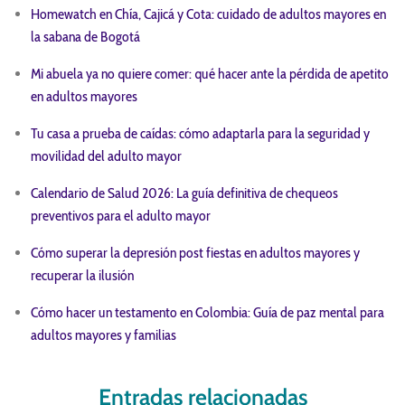
Homewatch en Chía, Cajicá y Cota: cuidado de adultos mayores en
la sabana de Bogotá
Mi abuela ya no quiere comer: qué hacer ante la pérdida de apetito
en adultos mayores
Tu casa a prueba de caídas: cómo adaptarla para la seguridad y
movilidad del adulto mayor
Calendario de Salud 2026: La guía definitiva de chequeos
preventivos para el adulto mayor
Cómo superar la depresión post fiestas en adultos mayores y
recuperar la ilusión
Cómo hacer un testamento en Colombia: Guía de paz mental para
adultos mayores y familias
Entradas relacionadas